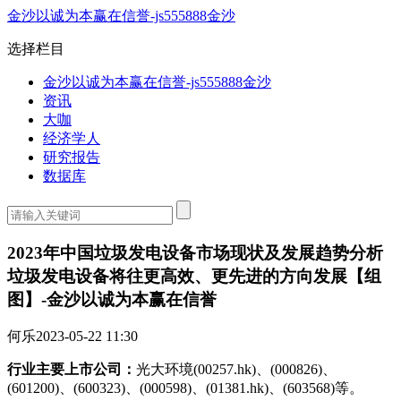
金沙以诚为本赢在信誉-js555888金沙
选择栏目
金沙以诚为本赢在信誉-js555888金沙
资讯
大咖
经济学人
研究报告
数据库
2023年中国垃圾发电设备市场现状及发展趋势分析
垃圾发电设备将往更高效、更先进的方向发展【组
图】-金沙以诚为本赢在信誉
何乐
2023-05-22 11:30
行业主要上市公司：
光大环境(00257.hk)、(000826)、
(601200)、(600323)、(000598)、(01381.hk)、(603568)等。