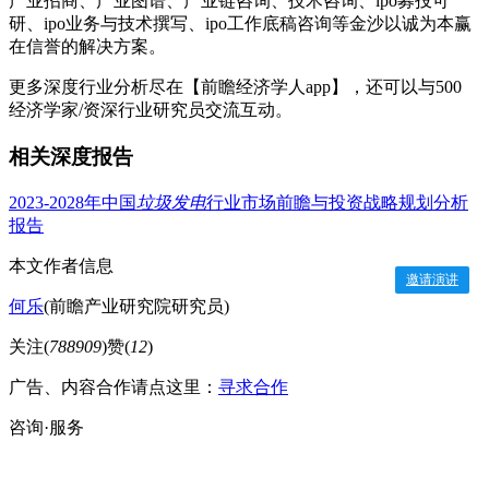
产业招商、产业图谱、产业链咨询、技术咨询、ipo募投可
研、ipo业务与技术撰写、ipo工作底稿咨询等金沙以诚为本赢
在信誉的解决方案。
更多深度行业分析尽在【前瞻经济学人app】，还可以与500
经济学家/资深行业研究员交流互动。
相关深度报告
2023-2028年中国
垃圾发电
行业市场前瞻与投资战略规划分析
报告
本文作者信息
邀请演讲
何乐
(前瞻产业研究院研究员)
关注(
788909
)
赞(
12
)
广告、内容合作请点这里：
寻求合作
咨询·服务