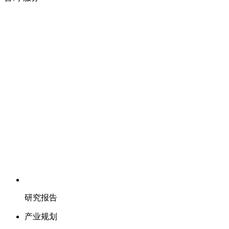
研究报告
产业规划