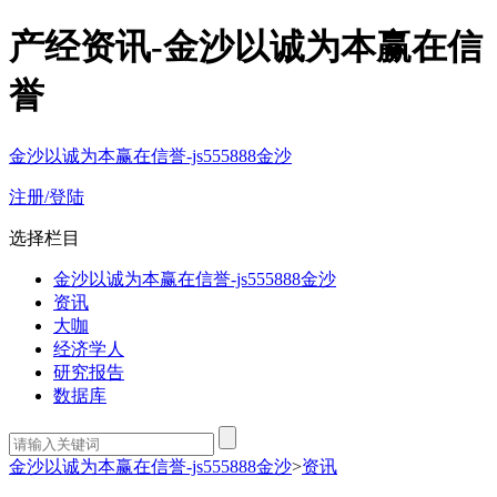
产经资讯-金沙以诚为本赢在信
誉
金沙以诚为本赢在信誉-js555888金沙
注册/登陆
选择栏目
金沙以诚为本赢在信誉-js555888金沙
资讯
大咖
经济学人
研究报告
数据库
金沙以诚为本赢在信誉-js555888金沙
>
资讯