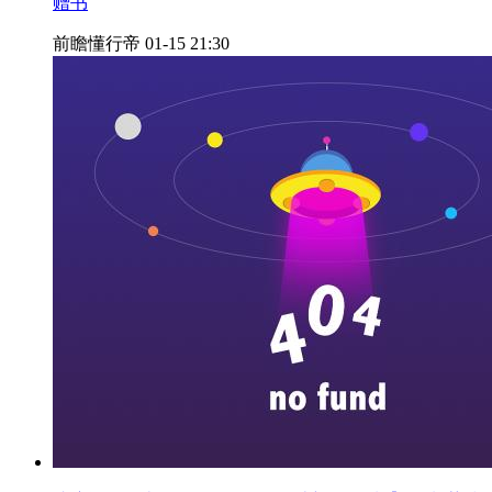
赠书
前瞻懂行帝
01-15 21:30