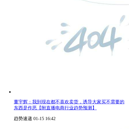
董宇辉：我到现在都不喜欢卖货，诱导大家买不需要的
东西是作恶【附直播电商行业趋势预测】
趋势速递
01-15 16:42