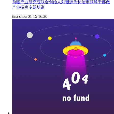
前瞻产业研究院联合创始人刘珊源为长治市领导干部做
产业招商专题培训
tina shou
01-15 16:20