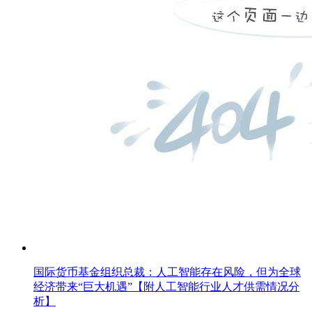
国际货币基金组织总裁：人工智能存在风险，但为全球
经济带来“巨大机遇”【附人工智能行业人才供需情况分
析】