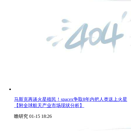
马斯克再谈火星殖民！spacex争取8年内把人类送上火星
【附全球航天产业市场现状分析】
瞻研究
01-15 18:26