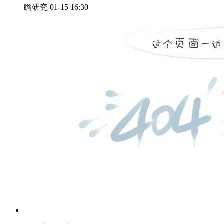
瞻研究
01-15 16:30