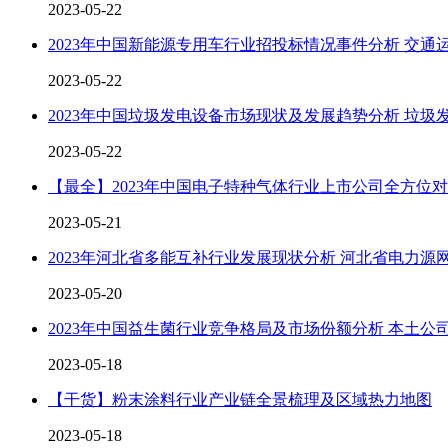
2023-05-22
2023年中国新能源专用车行业招投标情况事件分析 交
2023-05-22
2023年中国垃圾发电设备市场现状及发展趋势分析 垃
2023-05-22
【最全】2023年中国电子特种气体行业上市公司全方位
2023-05-21
2023年河北省多能互补行业发展现状分析 河北省电力
2023-05-20
2023年中国益生菌行业竞争格局及市场份额分析 本土公
2023-05-18
【干货】粉末涂料行业产业链全景梳理及区域热力地图
2023-05-18