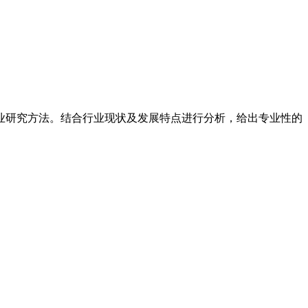
业研究方法。结合行业现状及发展特点进行分析，给出专业性的