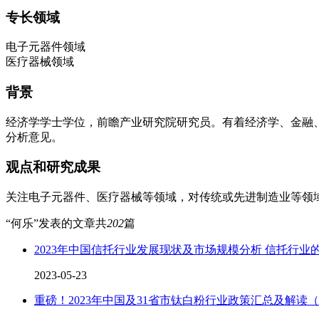
专长领域
电子元器件领域
医疗器械领域
背景
经济学学士学位，前瞻产业研究院研究员。有着经济学、金融
分析意见。
观点和研究成果
关注电子元器件、医疗器械等领域，对传统或先进制造业等领
“何乐”发表的文章共
202
篇
2023年中国信托行业发展现状及市场规模分析 信托行
2023-05-23
重磅！2023年中国及31省市钛白粉行业政策汇总及解读