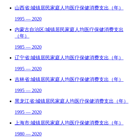
山西省:城镇居民家庭人均医疗保健消费支出（年）
1995 — 2020
内蒙古自治区:城镇居民家庭人均医疗保健消费支出
（年）
1985 — 2020
辽宁省:城镇居民家庭人均医疗保健消费支出（年）
1995 — 2020
吉林省:城镇居民家庭人均医疗保健消费支出（年）
1995 — 2020
黑龙江省:城镇居民家庭人均医疗保健消费支出（年）
1995 — 2020
上海市:城镇居民家庭人均医疗保健消费支出（年）
1980 — 2020