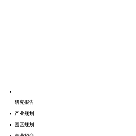
研究报告
产业规划
园区规划
产业招商