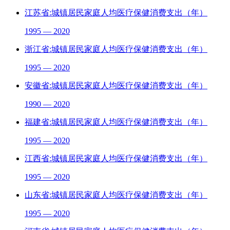
江苏省:城镇居民家庭人均医疗保健消费支出（年）
1995 — 2020
浙江省:城镇居民家庭人均医疗保健消费支出（年）
1995 — 2020
安徽省:城镇居民家庭人均医疗保健消费支出（年）
1990 — 2020
福建省:城镇居民家庭人均医疗保健消费支出（年）
1995 — 2020
江西省:城镇居民家庭人均医疗保健消费支出（年）
1995 — 2020
山东省:城镇居民家庭人均医疗保健消费支出（年）
1995 — 2020