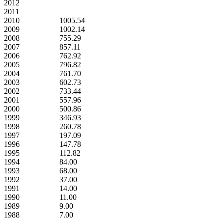
2012
2011
2010
1005.54
2009
1002.14
2008
755.29
2007
857.11
2006
762.92
2005
796.82
2004
761.70
2003
602.73
2002
733.44
2001
557.96
2000
500.86
1999
346.93
1998
260.78
1997
197.09
1996
147.78
1995
112.82
1994
84.00
1993
68.00
1992
37.00
1991
14.00
1990
11.00
1989
9.00
1988
7.00