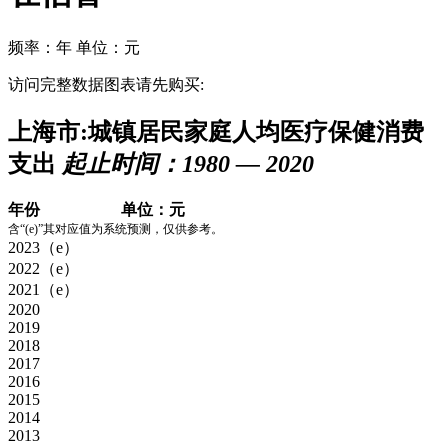
频率：年
单位：元
访问完整数据图表请先购买:
上海市:城镇居民家庭人均医疗保健消费
支出
起止时间：1980 — 2020
年份
单位：元
含“(e)”其对应值为系统预测，仅供参考。
2023（e）
2022（e）
2021（e）
2020
2019
2018
2017
2016
2015
2014
2013