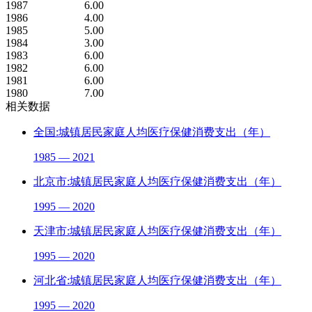
1987
6.00
1986
4.00
1985
5.00
1984
3.00
1983
6.00
1982
6.00
1981
6.00
1980
7.00
相关数据
全国:城镇居民家庭人均医疗保健消费支出（年）
1985 — 2021
北京市:城镇居民家庭人均医疗保健消费支出（年）
1995 — 2020
天津市:城镇居民家庭人均医疗保健消费支出（年）
1995 — 2020
河北省:城镇居民家庭人均医疗保健消费支出（年）
1995 — 2020