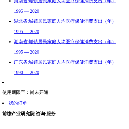
河南省:城镇居民家庭人均医疗保健消费支出（年）
1995 — 2020
湖北省:城镇居民家庭人均医疗保健消费支出（年）
1995 — 2020
湖南省:城镇居民家庭人均医疗保健消费支出（年）
1995 — 2020
广东省:城镇居民家庭人均医疗保健消费支出（年）
1990 — 2020
使用期限至：
尚未开通
我的订单
前瞻产业研究院 咨询·服务