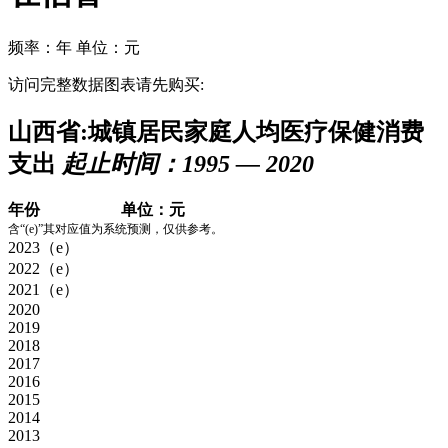
频率：年
单位：元
访问完整数据图表请先购买:
山西省:城镇居民家庭人均医疗保健消费
支出
起止时间：1995 — 2020
年份
单位：元
含“(e)”其对应值为系统预测，仅供参考。
2023（e）
2022（e）
2021（e）
2020
2019
2018
2017
2016
2015
2014
2013