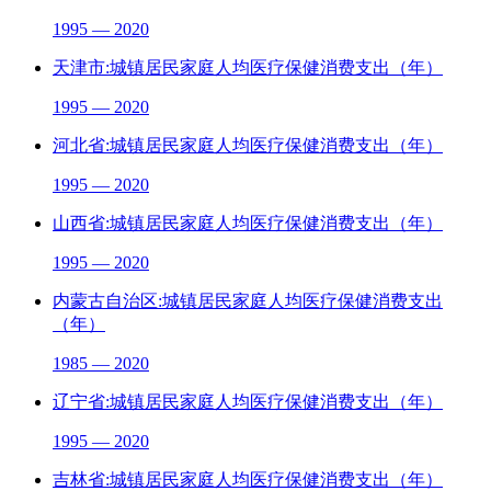
1995 — 2020
天津市:城镇居民家庭人均医疗保健消费支出（年）
1995 — 2020
河北省:城镇居民家庭人均医疗保健消费支出（年）
1995 — 2020
山西省:城镇居民家庭人均医疗保健消费支出（年）
1995 — 2020
内蒙古自治区:城镇居民家庭人均医疗保健消费支出
（年）
1985 — 2020
辽宁省:城镇居民家庭人均医疗保健消费支出（年）
1995 — 2020
吉林省:城镇居民家庭人均医疗保健消费支出（年）