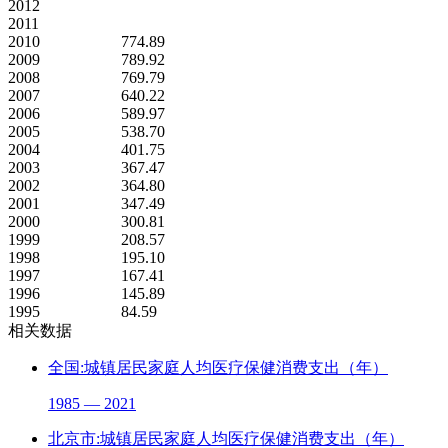
2012
2011
2010
774.89
2009
789.92
2008
769.79
2007
640.22
2006
589.97
2005
538.70
2004
401.75
2003
367.47
2002
364.80
2001
347.49
2000
300.81
1999
208.57
1998
195.10
1997
167.41
1996
145.89
1995
84.59
相关数据
全国:城镇居民家庭人均医疗保健消费支出（年）
1985 — 2021
北京市:城镇居民家庭人均医疗保健消费支出（年）