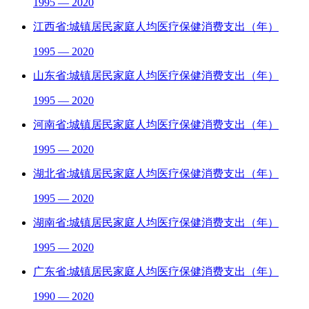
1995 — 2020
江西省:城镇居民家庭人均医疗保健消费支出（年）
1995 — 2020
山东省:城镇居民家庭人均医疗保健消费支出（年）
1995 — 2020
河南省:城镇居民家庭人均医疗保健消费支出（年）
1995 — 2020
湖北省:城镇居民家庭人均医疗保健消费支出（年）
1995 — 2020
湖南省:城镇居民家庭人均医疗保健消费支出（年）
1995 — 2020
广东省:城镇居民家庭人均医疗保健消费支出（年）
1990 — 2020