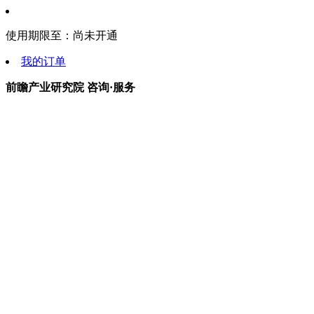
使用期限至：
尚未开通
我的订单
前瞻产业研究院 咨询·服务