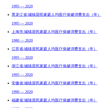
1995 — 2020
黑龙江省:城镇居民家庭人均医疗保健消费支出（年）
1995 — 2020
上海市:城镇居民家庭人均医疗保健消费支出（年）
1980 — 2020
江苏省:城镇居民家庭人均医疗保健消费支出（年）
1995 — 2020
浙江省:城镇居民家庭人均医疗保健消费支出（年）
1995 — 2020
安徽省:城镇居民家庭人均医疗保健消费支出（年）
1990 — 2020
福建省:城镇居民家庭人均医疗保健消费支出（年）