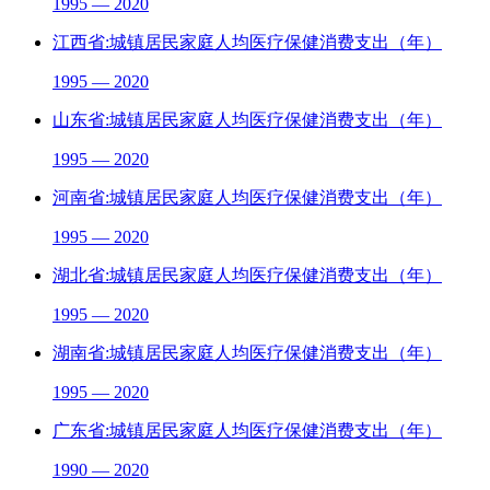
1995 — 2020
江西省:城镇居民家庭人均医疗保健消费支出（年）
1995 — 2020
山东省:城镇居民家庭人均医疗保健消费支出（年）
1995 — 2020
河南省:城镇居民家庭人均医疗保健消费支出（年）
1995 — 2020
湖北省:城镇居民家庭人均医疗保健消费支出（年）
1995 — 2020
湖南省:城镇居民家庭人均医疗保健消费支出（年）
1995 — 2020
广东省:城镇居民家庭人均医疗保健消费支出（年）
1990 — 2020