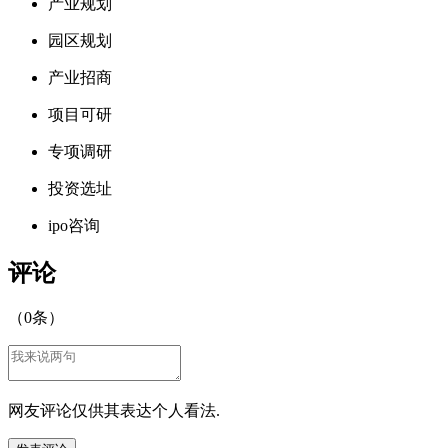
产业规划
园区规划
产业招商
项目可研
专项调研
投资选址
ipo咨询
评论
（
0
条）
网友评论仅供其表达个人看法.