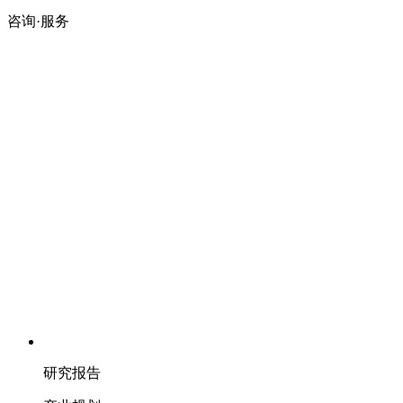
咨询·服务
研究报告