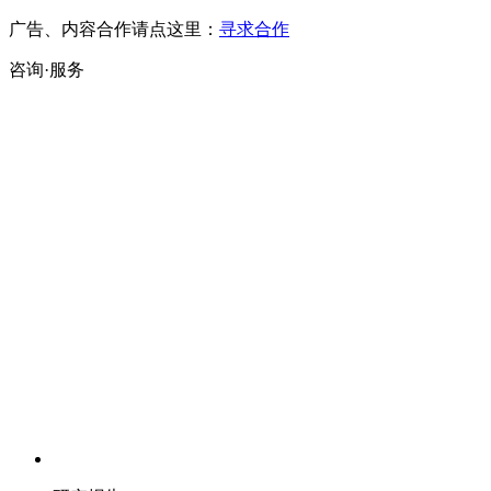
广告、内容合作请点这里：
寻求合作
咨询·服务