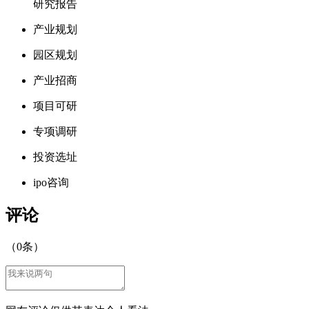
研究报告
产业规划
园区规划
产业招商
项目可研
专项调研
投资选址
ipo咨询
评论
（
0
条）