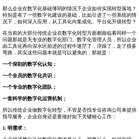
那么企业在数字化基础薄弱的情况下企业如何实现转型落地？
特别是有了一些数字化建设的基础，比如引进了一些系统的情
况下，如何深入应用，从工具化向集成化、平台化升级转型？
在当前的大部分传统企业在数字化转型方面都面临着同样一个
问题那就是无专业的数字化部门、数字化管理人员，所以企业
由工具化再向深水区前进的过程中迷茫了，浮躁了，走了很多
弯路，其实这些问题本就是可以避免的，那就是：
一个深刻的数字化认知；
一个全员的数字化共识；
一个专业的数字化团队；
一套科学的数字化运营机制；
所以传统企业做数字化转型，不管是否找专业咨询公司来提供
指导服务，企业自身还是要做好如下关键核心工作：
1. 明需求：