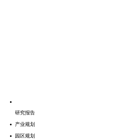
研究报告
产业规划
园区规划