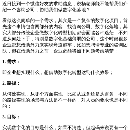
近日接到一个微信好友的求助信息，说杨老师能不能帮我们介
绍一个咨询公司，协助我们做数字化落地？
看似这么简单的一个需求，其实是一个复杂的数字化项目，首
先这个事情包含两部分的内容：找咨询公司、数字化落地，其
实大部分传统企业做数字化转型初期都会面临各种迷茫，不知
道从何处下手，特别是数字化基础薄弱的公司，这个时候很多
企业都想借助外力来实现弯道超车，比如想聘请专业的咨询团
队，但在借助外力之前，企业必须将如下问题考虑清楚：
1. 需求：
即企业想实现什么，想借助数字化转型达到什么效果；
2. 路径：
从何处实现，从哪个方面实现，比如从业务还是从财务，不同
的路径实现的场景与方法是不一样的，对人员的要求也是不同
的；
3. 目标：
实现数字化的目标是什么，如果不清楚，但起码来说要有一个