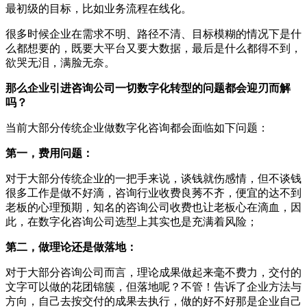
最初级的目标，比如业务流程在线化。
很多时候企业在需求不明、路径不清、目标模糊的情况下是什
么都想要的，既要大平台又要大数据，最后是什么都得不到，
欲哭无泪，满脸无奈。
那么企业引进咨询公司一切数字化转型的问题都会迎刃而解
吗？
当前大部分传统企业做数字化咨询都会面临如下问题：
第一，费用问题：
对于大部分传统企业的一把手来说，谈钱就伤感情，但不谈钱
很多工作是做不好滴，咨询行业收费良莠不齐，便宜的达不到
老板的心理预期，知名的咨询公司收费也让老板心在滴血，因
此，在数字化咨询公司选型上其实也是充满着风险；
第二，做理论还是做落地：
对于大部分咨询公司而言，理论成果做起来毫不费力，交付的
文字可以做的花团锦簇，但落地呢？不管！告诉了企业方法与
方向，自己去按交付的成果去执行，做的好不好那是企业自己