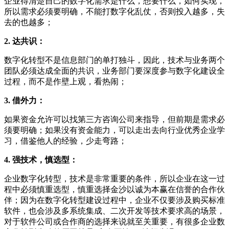
企业得清楚自己的数字化需求是什么，想要什么，如何实现，
所以需求必须要明确，不能打数字化乱仗，否则投入越多，失
去的也越多；
2. 达共识：
数字化转型不是信息部门的单打独斗，因此，技术与业务两个
团队必须达成全面的共识，业务部门要深度参与数字化建设全
过程，而不是作壁上观，看热闹；
3. 借外力：
如果资金允许可以找第三方咨询公司来指导，但前期是需求必
须要明确；如果没有资金能力，可以走出去向行业优秀企业学
习，借鉴他人的经验，少走弯路；
4. 强技术，慎选型：
企业数字化转型，技术是非常重要的条件，所以企业在这一过
程中必须慎重选型，慎重选择金沙以诚为本赢在信誉的合作伙
伴；因为在数字化转型建设过程中，企业不仅要涉及购买标准
软件，也会涉及多系统集成、二次开发等技术要求高的场景，
对于软件公司或合作商的选择来说就至关重要，有很多企业数