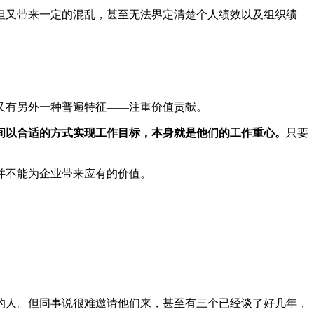
但又带来一定的混乱，甚至无法界定清楚个人绩效以及组织绩
又有另外一种普遍特征——注重价值贡献。
间以合适的方式实现工作目标，本身就是他们的工作重心。
只要
并不能为企业带来应有的价值。
的人。但同事说很难邀请他们来，甚至有三个已经谈了好几年，