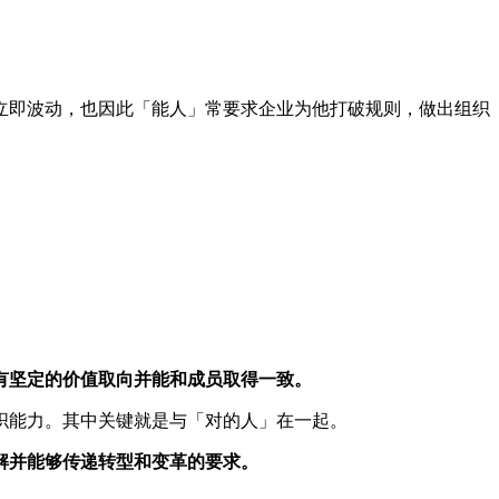
立即波动，也因此「能人」常要求企业为他打破规则，做出组织
。
有坚定的价值取向并能和成员取得一致。
织能力。其中关键就是与「对的人」在一起。
解并能够传递转型和变革的要求。