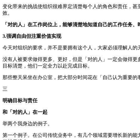
变化带来的挑战使组织很难界定清楚每个人的角色和责任，甚
效。
「对的人」在工作岗位上，能够清楚地知道自己的工作任务、
3.强调自由但注重价值实现
今天对组织的要求，并不是要拥有这个人，大家必须理解人的
没有人被要求做得更多、更好，但是「对的人」一定会做得更
目标清楚，他们一定全力以赴完成目标。
那些整天呆坐在办公室，把大部分时间花在「自己认为重要的
三
明确目标与责任
和「对的人」在一起
举两个我身边的例子。
第一个例子。在公司传统业务中，有几个领域需要增长新的能