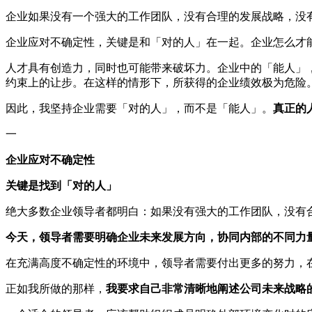
企业如果没有一个强大的工作团队，没有合理的发展战略，没
企业应对不确定性，关键是和「对的人」在一起。企业怎么才
人才具有创造力，同时也可能带来破坏力。企业中的「能人」
约束上的让步。在这样的情形下，所获得的企业绩效极为危险
因此，我坚持企业需要「对的人」，而不是「能人」。
真正的
一
企业应对不确定性
关键是找到「对的人」
绝大多数企业领导者都明白：如果没有强大的工作团队，没有
今天，领导者需要明确企业未来发展方向，协同内部的不同力
在充满高度不确定性的环境中，领导者需要付出更多的努力，
正如我所做的那样，
我要求自己非常清晰地阐述公司未来战略