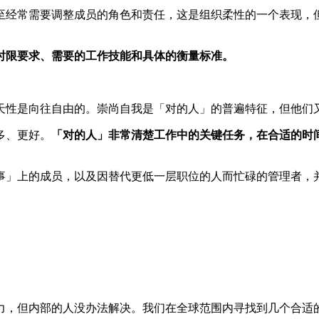
至经常需要调整成员的角色和责任，这是组织柔性的一个表现，
时限要求、需要的工作技能和具体的衡量标准。
天性是向往自由的。崇尚自我是「对的人」的普遍特征，但他们
多、更好。
「对的人」非常清楚工作中的关键任务，在合适的时
事」上的成员，以及因替代更低一层职位的人而忙碌的管理者，
力，但内部的人没办法解决。我们在全球范围内寻找到几个合适