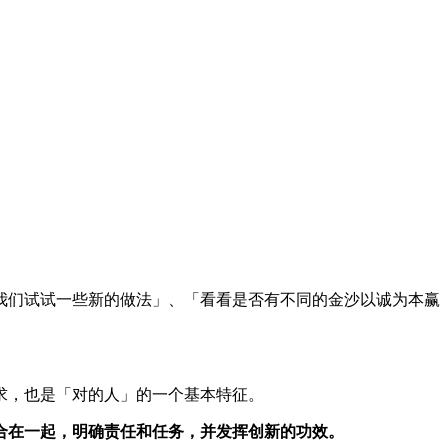
我们试试一些新的做法」、「看看是否有不同的金沙以诚为本赢
求，也是「对的人」的一个基本特征。
合在一起，明确责任和任务，并发挥创新的功效。