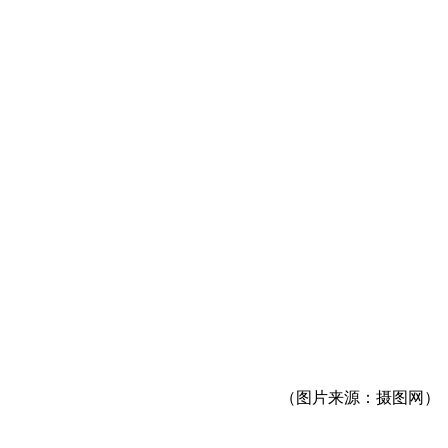
（图片来源：摄图网）