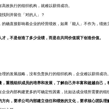
有高效执行的组织机构，就难以获得成功。
能找到并留住「对的人」？
，的确直接影响着企业的经营绩效，如果「能人」不作为，绩效
。
人才，不是创造了多少业绩，而是在共同价值观下创造价值。
合理的发展战略，没有负责执行的组织机构，企业难以获得成功
量，重视组织成员的培养和发展，了解自己并丰富和超越自己，
在企业内部构建更多的可确定性因素，比如达成业绩所需要的组
的方向，要求公司内部建立信任和绩效的文化，要求核心团队理