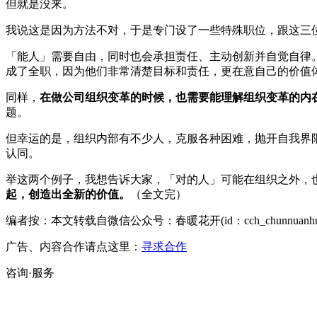
但就是没来。
我说这是因为方法不对，于是专门设了一些特殊职位，跟这三
「能人」需要自由，同时也会承担责任、主动创新并自觉自律
成了全职，因为他们非常清楚目标和责任，更在意自己的价值
同样，
在做公司组织变革的时候，也需要能理解组织变革的内
题。
但幸运的是，组织内部有不少人，克服各种困难，抛开自我界
认同。
举这两个例子，我想告诉大家，「对的人」可能在组织之外，
起，创造出全新的价值。
（全文完）
编者按：本文转载自微信公众号：春暖花开(id：cch_chunn
广告、内容合作请点这里：
寻求合作
咨询·服务