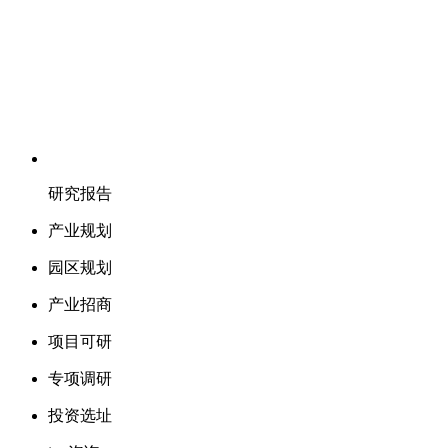
研究报告
产业规划
园区规划
产业招商
项目可研
专项调研
投资选址