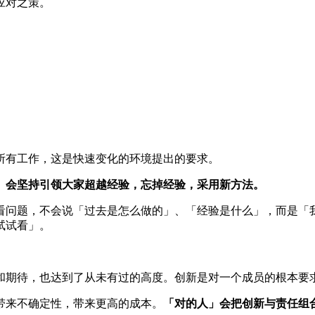
应对之策。
所有工作，这是快速变化的环境提出的要求。
」会坚持引领大家超越经验，忘掉经验，采用新方法。
看问题，不会说「过去是怎么做的」、「经验是什么」，而是「
试试看」。
和期待，也达到了从未有过的高度。创新是对一个成员的根本要
带来不确定性，带来更高的成本。
「对的人」会把创新与责任组