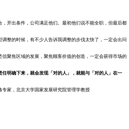
合，开出条件，公司满足他们。最初他们说不能全职，但最后都
型调整的时候，有不少人告诉我调整的步伐太快了，一定会出问
坚信聚焦区域的发展，聚焦顾客价值的创造，一定会获得市场的
责任明确下来，就会发现「对的人」，就能与「对的人」在一
化与战略专家，北京大学国家发展研究院管理学教授