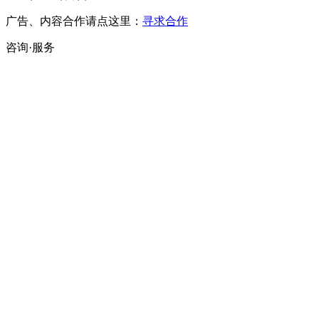
广告、内容合作请点这里：
寻求合作
咨询·服务