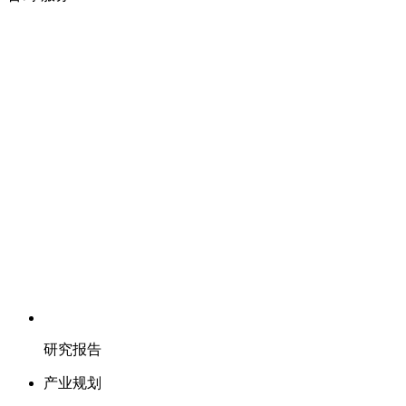
研究报告
产业规划