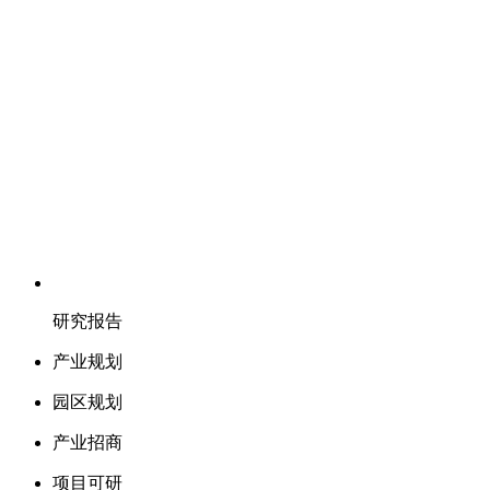
研究报告
产业规划
园区规划
产业招商
项目可研