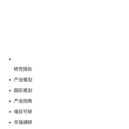
研究报告
产业规划
园区规划
产业招商
项目可研
市场调研