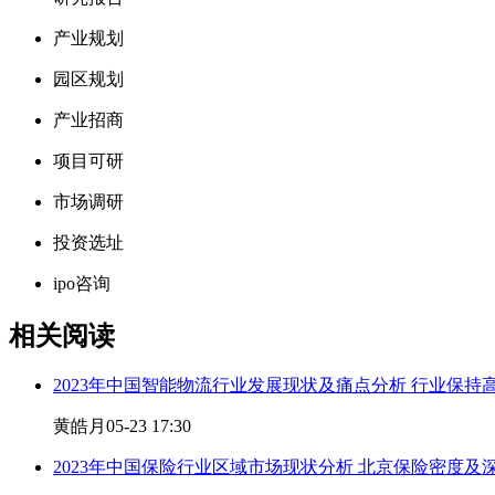
产业规划
园区规划
产业招商
项目可研
市场调研
投资选址
ipo咨询
相关阅读
2023年中国智能物流行业发展现状及痛点分析 行业保持
黄皓月
05-23 17:30
2023年中国保险行业区域市场现状分析 北京保险密度及