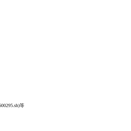
600295.sh)等