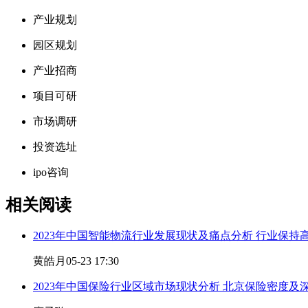
产业规划
园区规划
产业招商
项目可研
市场调研
投资选址
ipo咨询
相关阅读
2023年中国智能物流行业发展现状及痛点分析 行业保持
黄皓月
05-23 17:30
2023年中国保险行业区域市场现状分析 北京保险密度及