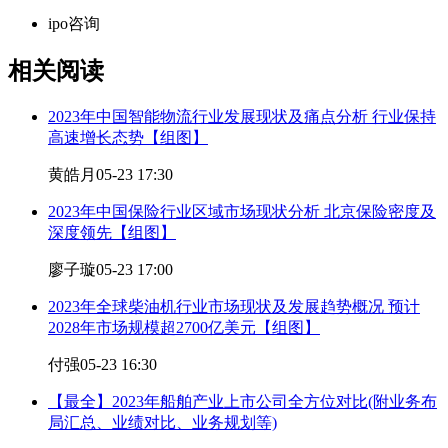
ipo咨询
相关阅读
2023年中国智能物流行业发展现状及痛点分析 行业保持
高速增长态势【组图】
黄皓月
05-23 17:30
2023年中国保险行业区域市场现状分析 北京保险密度及
深度领先【组图】
廖子璇
05-23 17:00
2023年全球柴油机行业市场现状及发展趋势概况 预计
2028年市场规模超2700亿美元【组图】
付强
05-23 16:30
【最全】2023年船舶产业上市公司全方位对比(附业务布
局汇总、业绩对比、业务规划等)