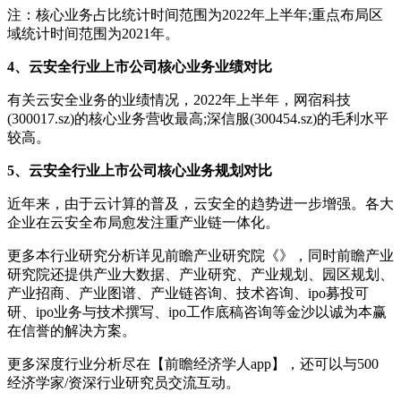
注：核心业务占比统计时间范围为2022年上半年;重点布局区
域统计时间范围为2021年。
4、云安全行业上市公司核心业务业绩对比
有关云安全业务的业绩情况，2022年上半年，网宿科技
(300017.sz)的核心业务营收最高;深信服(300454.sz)的毛利水平
较高。
5、云安全行业上市公司核心业务规划对比
近年来，由于云计算的普及，云安全的趋势进一步增强。各大
企业在云安全布局愈发注重产业链一体化。
更多本行业研究分析详见前瞻产业研究院《》，同时前瞻产业
研究院还提供产业大数据、产业研究、产业规划、园区规划、
产业招商、产业图谱、产业链咨询、技术咨询、ipo募投可
研、ipo业务与技术撰写、ipo工作底稿咨询等金沙以诚为本赢
在信誉的解决方案。
更多深度行业分析尽在【前瞻经济学人app】，还可以与500
经济学家/资深行业研究员交流互动。