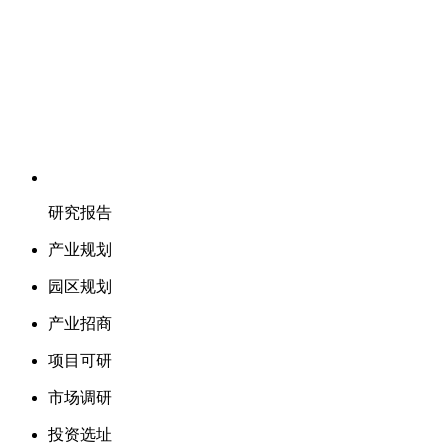
研究报告
产业规划
园区规划
产业招商
项目可研
市场调研
投资选址