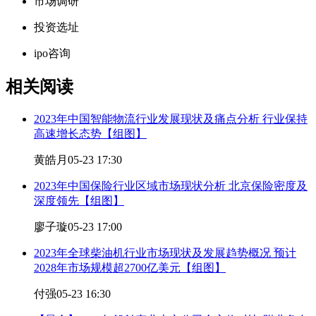
市场调研
投资选址
ipo咨询
相关阅读
2023年中国智能物流行业发展现状及痛点分析 行业保持
高速增长态势【组图】
黄皓月
05-23 17:30
2023年中国保险行业区域市场现状分析 北京保险密度及
深度领先【组图】
廖子璇
05-23 17:00
2023年全球柴油机行业市场现状及发展趋势概况 预计
2028年市场规模超2700亿美元【组图】
付强
05-23 16:30