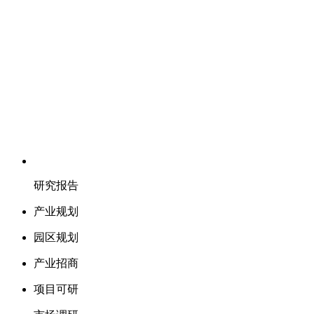
研究报告
产业规划
园区规划
产业招商
项目可研