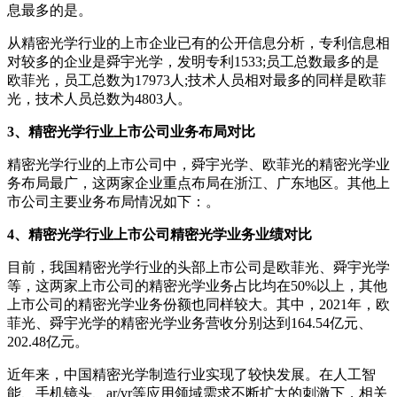
息最多的是。
从精密光学行业的上市企业已有的公开信息分析，专利信息相
对较多的企业是舜宇光学，发明专利1533;员工总数最多的是
欧菲光，员工总数为17973人;技术人员相对最多的同样是欧菲
光，技术人员总数为4803人。
3、精密光学行业上市公司业务布局对比
精密光学行业的上市公司中，舜宇光学、欧菲光的精密光学业
务布局最广，这两家企业重点布局在浙江、广东地区。其他上
市公司主要业务布局情况如下：。
4、精密光学行业上市公司精密光学业务业绩对比
目前，我国精密光学行业的头部上市公司是欧菲光、舜宇光学
等，这两家上市公司的精密光学业务占比均在50%以上，其他
上市公司的精密光学业务份额也同样较大。其中，2021年，欧
菲光、舜宇光学的精密光学业务营收分别达到164.54亿元、
202.48亿元。
近年来，中国精密光学制造行业实现了较快发展。在人工智
能、手机镜头、ar/vr等应用领域需求不断扩大的刺激下，相关