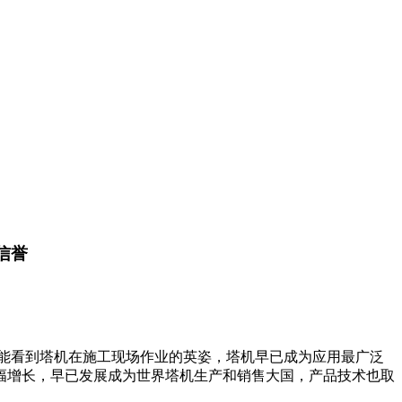
信誉
都能看到塔机在施工现场作业的英姿，塔机早已成为应用最广泛
幅增长，早已发展成为世界塔机生产和销售大国，产品技术也取