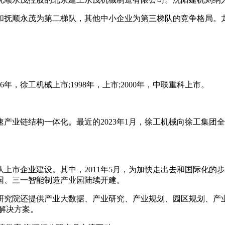
和抚顺永茂为第二梯队，其他中小企业为第三梯队的竞争格局。
年，徐工机械上市;1998年，上市;2000年，中联重科上市。
产业链结构一体化。最近的2023年1月，徐工机械向徐工集团
市企业建设。其中，2011年5月，为加快走出去和国际化的步
园、三一智能制造产业园陆续开建。
究院还提供产业大数据、产业研究、产业规划、园区规划、产业招
的解决方案。