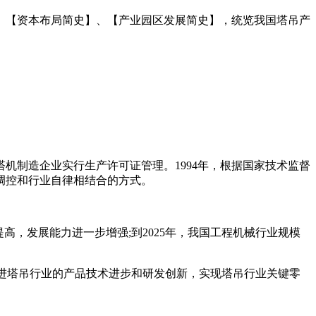
、【资本布局简史】、【产业园区发展简史】，统览我国塔吊产
机制造企业实行生产许可证管理。1994年，根据国家技术监督
调控和行业自律相结合的方式。
高，发展能力进一步增强;到2025年，我国工程机械行业规模
促进塔吊行业的产品技术进步和研发创新，实现塔吊行业关键零