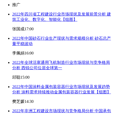
推广
2022年四川省工程建设行业市场现状及发展前景分析 建
筑工业化、数字化、智能化【组图】
张国成
17:00
2022年中国砂石行业生产现状与需求规模分析 砂石总产
量平稳波动
李佩娟
16:00
2022年全球活塞通用飞机制造行业市场现状与竞争格局
分析 西锐公司位居全球第一
邱聪
15:00
2022年中国涂料金属包装容器行业市场现状及发展趋势
分析 涂料需求持续推动金属包装容器行业发展【组图】
樊芝媛
14:30
2022年非洲工程建设市场现状与竞争格局分析 中国承包