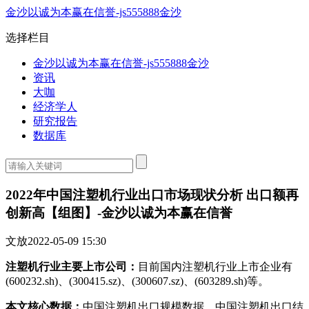
金沙以诚为本赢在信誉-js555888金沙
选择栏目
金沙以诚为本赢在信誉-js555888金沙
资讯
大咖
经济学人
研究报告
数据库
2022年中国注塑机行业出口市场现状分析 出口额再
创新高【组图】-金沙以诚为本赢在信誉
文放
2022-05-09 15:30
注塑机行业主要上市公司：
目前国内注塑机行业上市企业有
(600232.sh)、(300415.sz)、(300607.sz)、(603289.sh)等。
本文核心数据：
中国注塑机出口规模数据，中国注塑机出口结