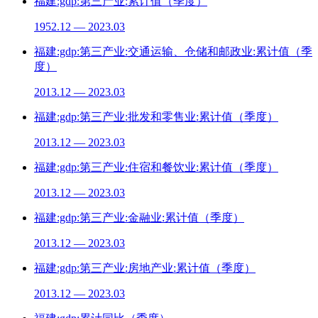
福建:gdp:第三产业:累计值（季度）
1952.12 — 2023.03
福建:gdp:第三产业:交通运输、仓储和邮政业:累计值（季
度）
2013.12 — 2023.03
福建:gdp:第三产业:批发和零售业:累计值（季度）
2013.12 — 2023.03
福建:gdp:第三产业:住宿和餐饮业:累计值（季度）
2013.12 — 2023.03
福建:gdp:第三产业:金融业:累计值（季度）
2013.12 — 2023.03
福建:gdp:第三产业:房地产业:累计值（季度）
2013.12 — 2023.03