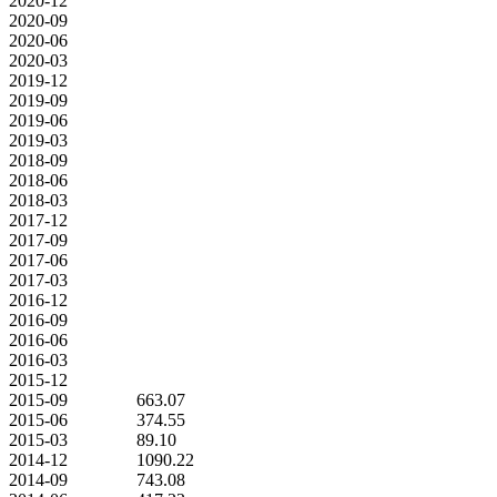
2020-12
2020-09
2020-06
2020-03
2019-12
2019-09
2019-06
2019-03
2018-09
2018-06
2018-03
2017-12
2017-09
2017-06
2017-03
2016-12
2016-09
2016-06
2016-03
2015-12
2015-09
663.07
2015-06
374.55
2015-03
89.10
2014-12
1090.22
2014-09
743.08