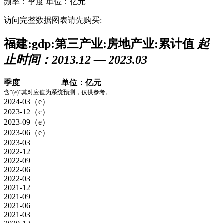
频率：季度
单位：亿元
访问完整数据图表请先购买:
福建:gdp:第三产业:房地产业:累计值
起
止时间：2013.12 — 2023.03
季度
单位：亿元
含“(e)”其对应值为系统预测，仅供参考。
2024-03（e）
2023-12（e）
2023-09（e）
2023-06（e）
2023-03
2022-12
2022-09
2022-06
2022-03
2021-12
2021-09
2021-06
2021-03