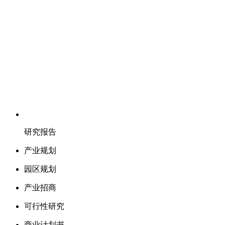
研究报告
产业规划
园区规划
产业招商
可行性研究
商业计划书