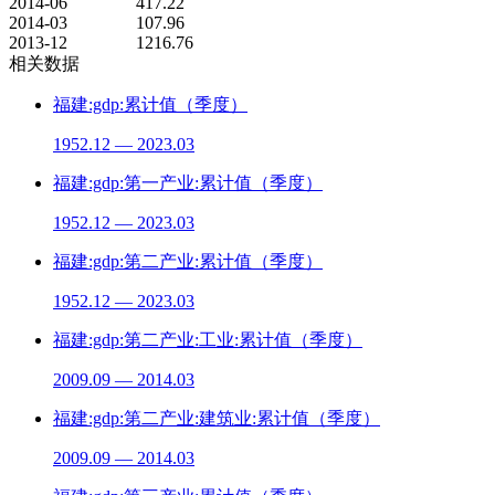
2014-06
417.22
2014-03
107.96
2013-12
1216.76
相关数据
福建:gdp:累计值（季度）
1952.12 — 2023.03
福建:gdp:第一产业:累计值（季度）
1952.12 — 2023.03
福建:gdp:第二产业:累计值（季度）
1952.12 — 2023.03
福建:gdp:第二产业:工业:累计值（季度）
2009.09 — 2014.03
福建:gdp:第二产业:建筑业:累计值（季度）
2009.09 — 2014.03