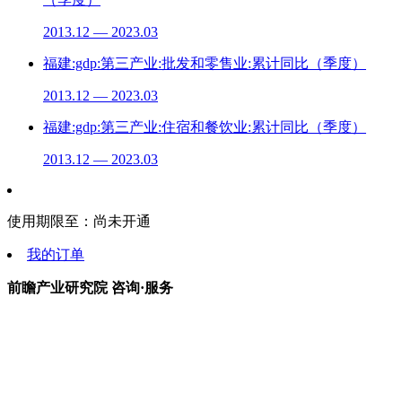
2013.12 — 2023.03
福建:gdp:第三产业:批发和零售业:累计同比（季度）
2013.12 — 2023.03
福建:gdp:第三产业:住宿和餐饮业:累计同比（季度）
2013.12 — 2023.03
使用期限至：
尚未开通
我的订单
前瞻产业研究院 咨询·服务