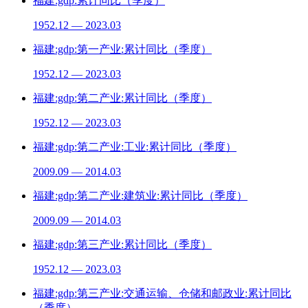
福建:gdp:累计同比（季度）
1952.12 — 2023.03
福建:gdp:第一产业:累计同比（季度）
1952.12 — 2023.03
福建:gdp:第二产业:累计同比（季度）
1952.12 — 2023.03
福建:gdp:第二产业:工业:累计同比（季度）
2009.09 — 2014.03
福建:gdp:第二产业:建筑业:累计同比（季度）
2009.09 — 2014.03
福建:gdp:第三产业:累计同比（季度）
1952.12 — 2023.03
福建:gdp:第三产业:交通运输、仓储和邮政业:累计同比
（季度）