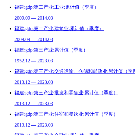
福建:gdp:第二产业:工业:累计值（季度）
2009.09 — 2014.03
福建:gdp:第二产业:建筑业:累计值（季度）
2009.09 — 2014.03
福建:gdp:第三产业:累计值（季度）
1952.12 — 2023.03
福建:gdp:第三产业:交通运输、仓储和邮政业:累计值（季
2013.12 — 2023.03
福建:gdp:第三产业:批发和零售业:累计值（季度）
2013.12 — 2023.03
福建:gdp:第三产业:住宿和餐饮业:累计值（季度）
2013.12 — 2023.03