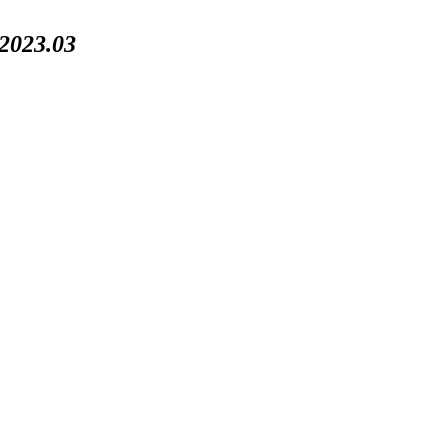
023.03