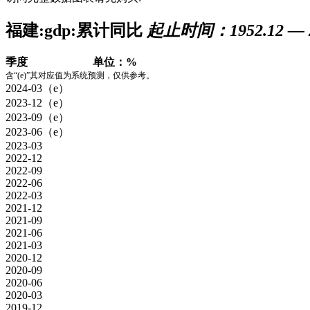
福建:gdp:累计同比
起止时间：1952.12 — 2
季度
单位：%
含“(e)”其对应值为系统预测，仅供参考。
2024-03（e）
2023-12（e）
2023-09（e）
2023-06（e）
2023-03
2022-12
2022-09
2022-06
2022-03
2021-12
2021-09
2021-06
2021-03
2020-12
2020-09
2020-06
2020-03
2019-12