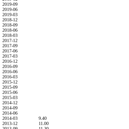
2019-09
2019-06
2019-03
2018-12
2018-09
2018-06
2018-03
2017-12
2017-09
2017-06
2017-03
2016-12
2016-09
2016-06
2016-03
2015-12
2015-09
2015-06
2015-03
2014-12
2014-09
2014-06
2014-03
9.40
2013-12
11.00
2013-09
11.30