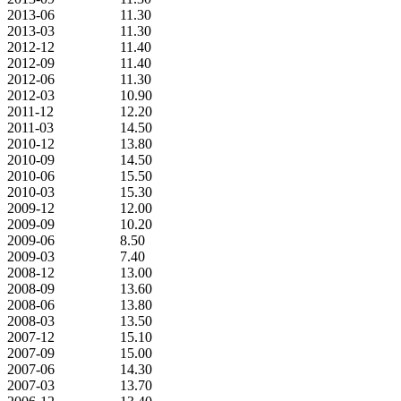
2013-06
11.30
2013-03
11.30
2012-12
11.40
2012-09
11.40
2012-06
11.30
2012-03
10.90
2011-12
12.20
2011-03
14.50
2010-12
13.80
2010-09
14.50
2010-06
15.50
2010-03
15.30
2009-12
12.00
2009-09
10.20
2009-06
8.50
2009-03
7.40
2008-12
13.00
2008-09
13.60
2008-06
13.80
2008-03
13.50
2007-12
15.10
2007-09
15.00
2007-06
14.30
2007-03
13.70