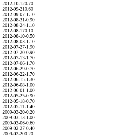
2012-10-12
0.70
2012-09-21
0.60
2012-09-07
-1.10
2012-08-31
-0.90
2012-08-24
-1.10
2012-08-17
0.10
2012-08-10
-0.50
2012-08-03
-1.10
2012-07-27
-1.90
2012-07-20
-0.90
2012-07-13
-1.70
2012-07-06
-1.70
2012-06-29
-0.70
2012-06-22
-1.70
2012-06-15
-1.30
2012-06-08
-1.00
2012-06-01
-1.00
2012-05-25
-0.90
2012-05-18
-0.70
2012-05-11
-1.40
2009-03-20
-0.20
2009-03-13
-1.00
2009-03-06
-0.60
2009-02-27
-0.40
2009-02-20
0.20