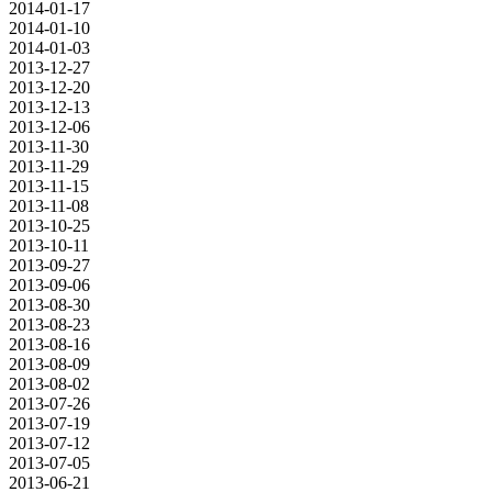
2014-01-17
2014-01-10
2014-01-03
2013-12-27
2013-12-20
2013-12-13
2013-12-06
2013-11-30
2013-11-29
2013-11-15
2013-11-08
2013-10-25
2013-10-11
2013-09-27
2013-09-06
2013-08-30
2013-08-23
2013-08-16
2013-08-09
2013-08-02
2013-07-26
2013-07-19
2013-07-12
2013-07-05
2013-06-21