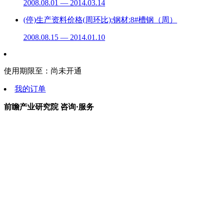
2008.08.01 — 2014.03.14
(停)生产资料价格(周环比):钢材:8#槽钢（周）
2008.08.15 — 2014.01.10
使用期限至：
尚未开通
我的订单
前瞻产业研究院 咨询·服务