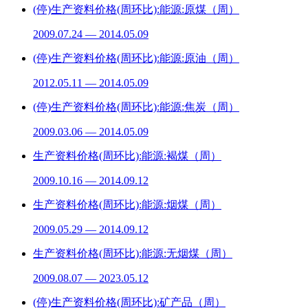
(停)生产资料价格(周环比):能源:原煤（周）
2009.07.24 — 2014.05.09
(停)生产资料价格(周环比):能源:原油（周）
2012.05.11 — 2014.05.09
(停)生产资料价格(周环比):能源:焦炭（周）
2009.03.06 — 2014.05.09
生产资料价格(周环比):能源:褐煤（周）
2009.10.16 — 2014.09.12
生产资料价格(周环比):能源:烟煤（周）
2009.05.29 — 2014.09.12
生产资料价格(周环比):能源:无烟煤（周）
2009.08.07 — 2023.05.12
(停)生产资料价格(周环比):矿产品（周）