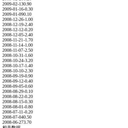
2009-02-13
0.90
2009-01-16
-0.30
2009-01-09
0.10
2008-12-26
-1.00
2008-12-19
-2.40
2008-12-12
-0.20
2008-12-05
-2.40
2008-11-21
-1.70
2008-11-14
-1.00
2008-11-07
-2.50
2008-10-31
-1.60
2008-10-24
-3.20
2008-10-17
-1.40
2008-10-10
-2.30
2008-09-19
-0.90
2008-09-12
-0.40
2008-09-05
-0.60
2008-08-29
-0.10
2008-08-22
-0.20
2008-08-15
-0.30
2008-08-01
-0.80
2008-07-11
-0.20
2008-07-04
0.50
2008-06-27
3.70
相关数据