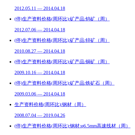
2012.05.11 — 2014.04.18
(停)生产资料价格(周环比):矿产品:钨矿（周）
2012.07.06 — 2014.04.18
(停)生产资料价格(周环比):矿产品:锌矿（周）
2010.08.27 — 2014.04.18
(停)生产资料价格(周环比):矿产品:铜矿（周）
2009.10.16 — 2014.04.18
(停)生产资料价格(周环比):矿产品:铁矿石（周）
2009.03.06 — 2014.04.18
生产资料价格(周环比):钢材（周）
2008.07.04 — 2019.04.26
(停)生产资料价格(周环比):钢材:φ6.5mm高速线材（周）