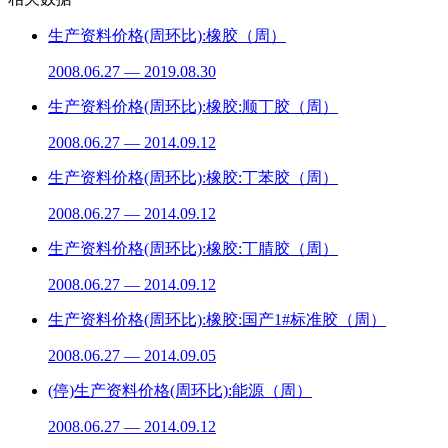
生产资料价格(周环比):橡胶（周）
2008.06.27 — 2019.08.30
生产资料价格(周环比):橡胶:顺丁胶（周）
2008.06.27 — 2014.09.12
生产资料价格(周环比):橡胶:丁苯胶（周）
2008.06.27 — 2014.09.12
生产资料价格(周环比):橡胶:丁腈胶（周）
2008.06.27 — 2014.09.12
生产资料价格(周环比):橡胶:国产1#标准胶（周）
2008.06.27 — 2014.09.05
(停)生产资料价格(周环比):能源（周）
2008.06.27 — 2014.09.12