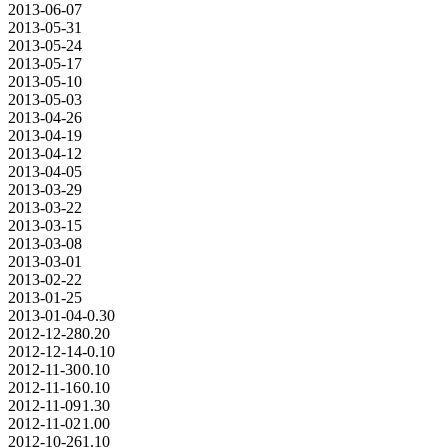
2013-06-07
2013-05-31
2013-05-24
2013-05-17
2013-05-10
2013-05-03
2013-04-26
2013-04-19
2013-04-12
2013-04-05
2013-03-29
2013-03-22
2013-03-15
2013-03-08
2013-03-01
2013-02-22
2013-01-25
2013-01-04
-0.30
2012-12-28
0.20
2012-12-14
-0.10
2012-11-30
0.10
2012-11-16
0.10
2012-11-09
1.30
2012-11-02
1.00
2012-10-26
1.10