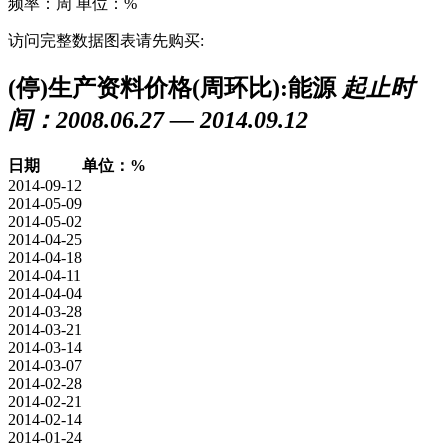
频率：周
单位：%
访问完整数据图表请先购买:
(停)生产资料价格(周环比):能源
起止时
间：2008.06.27 — 2014.09.12
日期
单位：%
2014-09-12
2014-05-09
2014-05-02
2014-04-25
2014-04-18
2014-04-11
2014-04-04
2014-03-28
2014-03-21
2014-03-14
2014-03-07
2014-02-28
2014-02-21
2014-02-14
2014-01-24