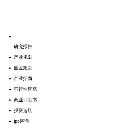
研究报告
产业规划
园区规划
产业招商
可行性研究
商业计划书
投资选址
ipo咨询