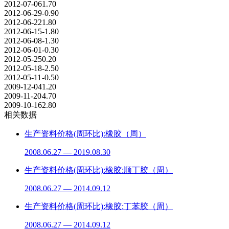
2012-07-06
1.70
2012-06-29
-0.90
2012-06-22
1.80
2012-06-15
-1.80
2012-06-08
-1.30
2012-06-01
-0.30
2012-05-25
0.20
2012-05-18
-2.50
2012-05-11
-0.50
2009-12-04
1.20
2009-11-20
4.70
2009-10-16
2.80
相关数据
生产资料价格(周环比):橡胶（周）
2008.06.27 — 2019.08.30
生产资料价格(周环比):橡胶:顺丁胶（周）
2008.06.27 — 2014.09.12
生产资料价格(周环比):橡胶:丁苯胶（周）
2008.06.27 — 2014.09.12