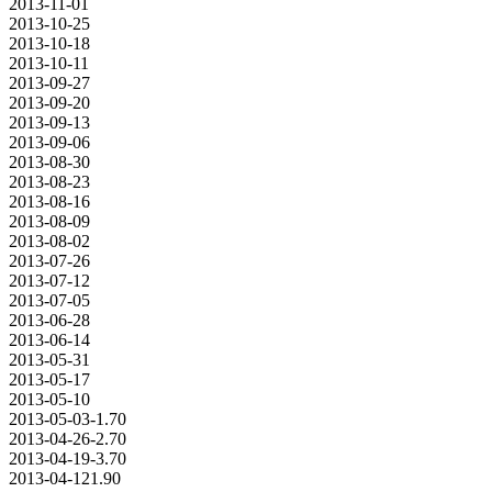
2013-11-01
2013-10-25
2013-10-18
2013-10-11
2013-09-27
2013-09-20
2013-09-13
2013-09-06
2013-08-30
2013-08-23
2013-08-16
2013-08-09
2013-08-02
2013-07-26
2013-07-12
2013-07-05
2013-06-28
2013-06-14
2013-05-31
2013-05-17
2013-05-10
2013-05-03
-1.70
2013-04-26
-2.70
2013-04-19
-3.70
2013-04-12
1.90