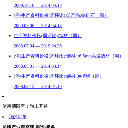
2009.10.16 — 2014.04.18
(停)生产资料价格(周环比):矿产品:铁矿石（周）
2009.03.06 — 2014.04.18
生产资料价格(周环比):钢材（周）
2008.07.04 — 2019.04.26
(停)生产资料价格(周环比):钢材:φ6.5mm高速线材（周）
2008.08.01 — 2014.03.14
(停)生产资料价格(周环比):钢材:8#槽钢（周）
2008.08.15 — 2014.01.10
使用期限至：
尚未开通
我的订单
前瞻产业研究院 咨询·服务