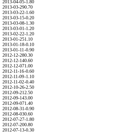
2013-04-05
-1.80
2013-03-29
0.70
2013-03-22
-1.60
2013-03-15
-0.20
2013-03-08
-1.30
2013-03-01
-1.20
2013-02-22
-1.20
2013-01-25
1.10
2013-01-18
-0.10
2013-01-11
-0.90
2012-12-28
0.30
2012-12-14
0.60
2012-12-07
1.00
2012-11-16
-0.60
2012-11-09
-1.10
2012-11-02
-0.40
2012-10-26
-2.50
2012-09-21
2.50
2012-09-14
3.00
2012-09-07
1.40
2012-08-31
-0.90
2012-08-03
0.60
2012-07-27
-1.80
2012-07-20
0.80
2012-07-13
-0.30