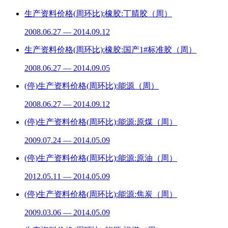
生产资料价格(周环比):橡胶:丁腈胶（周）
2008.06.27 — 2014.09.12
生产资料价格(周环比):橡胶:国产1#标准胶（周）
2008.06.27 — 2014.09.05
(停)生产资料价格(周环比):能源（周）
2008.06.27 — 2014.09.12
(停)生产资料价格(周环比):能源:原煤（周）
2009.07.24 — 2014.05.09
(停)生产资料价格(周环比):能源:原油（周）
2012.05.11 — 2014.05.09
(停)生产资料价格(周环比):能源:焦炭（周）
2009.03.06 — 2014.05.09