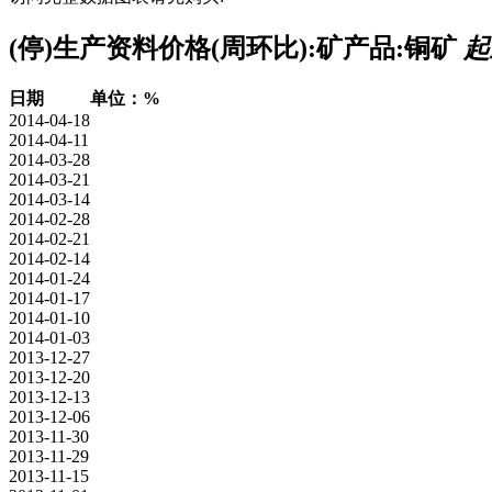
(停)生产资料价格(周环比):矿产品:铜矿
起
日期
单位：%
2014-04-18
2014-04-11
2014-03-28
2014-03-21
2014-03-14
2014-02-28
2014-02-21
2014-02-14
2014-01-24
2014-01-17
2014-01-10
2014-01-03
2013-12-27
2013-12-20
2013-12-13
2013-12-06
2013-11-30
2013-11-29
2013-11-15