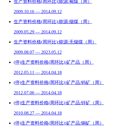
生产资料价格(周环比):能源:褐煤（周）
2009.10.16 — 2014.09.12
生产资料价格(周环比):能源:烟煤（周）
2009.05.29 — 2014.09.12
生产资料价格(周环比):能源:无烟煤（周）
2009.08.07 — 2023.05.12
(停)生产资料价格(周环比):矿产品（周）
2012.05.11 — 2014.04.18
(停)生产资料价格(周环比):矿产品:钨矿（周）
2012.07.06 — 2014.04.18
(停)生产资料价格(周环比):矿产品:锌矿（周）
2010.08.27 — 2014.04.18
(停)生产资料价格(周环比):矿产品:铜矿（周）