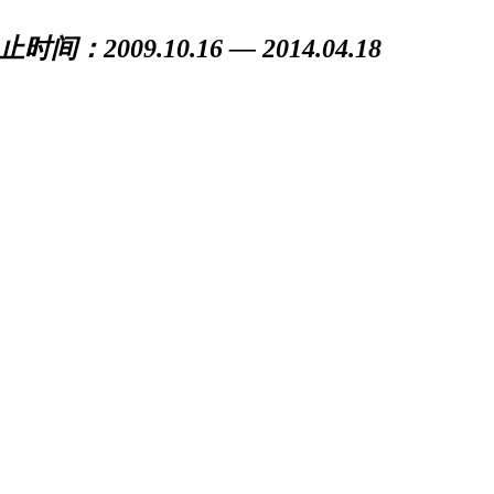
止时间：2009.10.16 — 2014.04.18