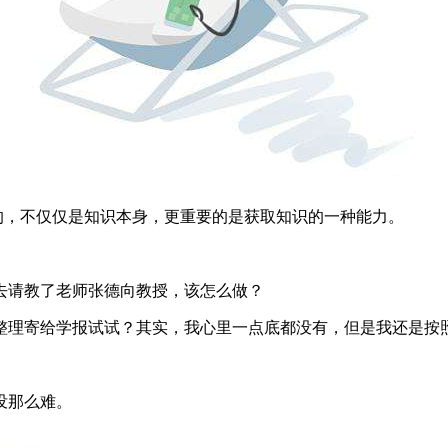
的，不仅仅是知识本身，更重要的是获取知识的一种能力。
去请教了老师张德向教授，该怎么做？
整理寄给学报试试？其实，我心里一点底都没有，但是我还是按
没那么难。