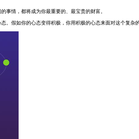
间的事情，都将成为你最重要的、最宝贵的财富。
心态。假如你的心态变得积极，你用积极的心态来面对这个复杂