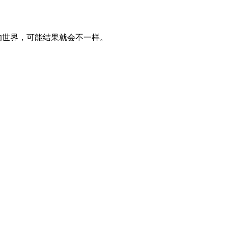
的世界，可能结果就会不一样。