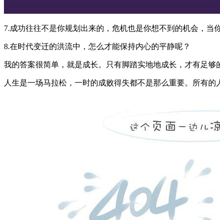
7.成功往往不是你规划出来的，危机也是你想不到的机会，当
8.在时代变迁的洪流中，怎么才能保持内心的平静呢？
我的答案很简单，就是成长。只有脚踏实地地成长，才有足够
人生是一场马拉松，一时的成败得失都不是那么重要。所有的