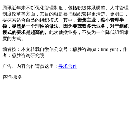
腾讯近年来不断优化管理制度，包括职级体系调整、人才管理
制度改革等方面，其目的就是要把组织管得更清楚、更明白，
要探索适合自己的组织模式。其中，
聚焦主业，缩小管理半
径，显然是一个理性的做法。因为要驾驭多元业务，对于组织
模式的要求是超高的。
此次裁撤业务，不失为一个降低组织难
度的方式。
编者按：本文转载自微信公众号：穆胜咨询(id：hrm-yun)，作
者：穆胜咨询研究院
广告、内容合作请点这里：
寻求合作
咨询·服务