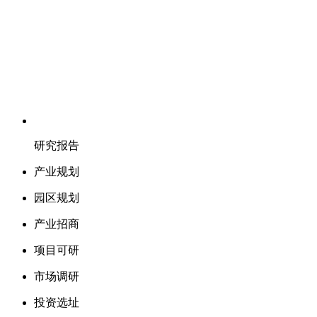
研究报告
产业规划
园区规划
产业招商
项目可研
市场调研
投资选址