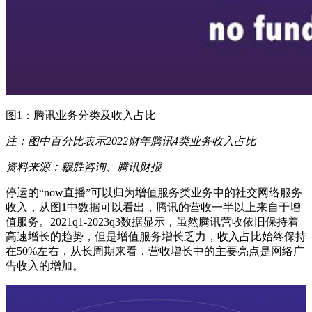
图1：腾讯业务分类及收入占比
注：图中百分比表示2022财年腾讯4类业务收入占比
资料来源：穆胜咨询、腾讯财报
停运的“now直播”可以归为增值服务类业务中的社交网络服务
收入，从图1中数据可以看出，腾讯的营收一半以上来自于增
值服务。2021q1-2023q3数据显示，虽然腾讯营收依旧保持着
高速增长的趋势，但是增值服务增长乏力，收入占比始终保持
在50%左右，从长周期来看，营收增长中的主要亮点是网络广
告收入的增加。