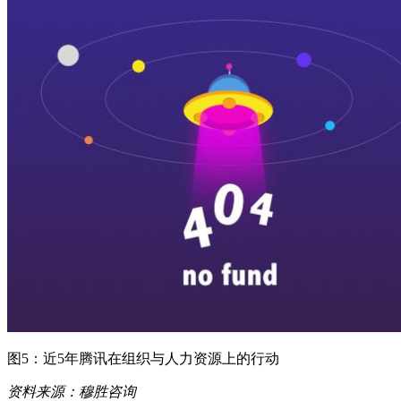
图5：近5年腾讯在组织与人力资源上的行动
资料来源：穆胜咨询