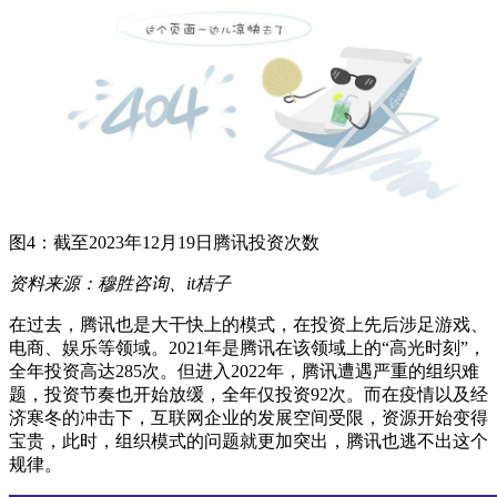
图4：截至2023年12月19日腾讯投资次数
资料来源：穆胜咨询、it桔子
在过去，腾讯也是大干快上的模式，在投资上先后涉足游戏、
电商、娱乐等领域。2021年是腾讯在该领域上的“高光时刻”，
全年投资高达285次。但进入2022年，腾讯遭遇严重的组织难
题，投资节奏也开始放缓，全年仅投资92次。而在疫情以及经
济寒冬的冲击下，互联网企业的发展空间受限，资源开始变得
宝贵，此时，组织模式的问题就更加突出，腾讯也逃不出这个
规律。