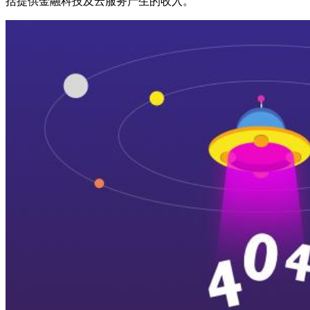
括提供金融科技及云服务产生的收入。