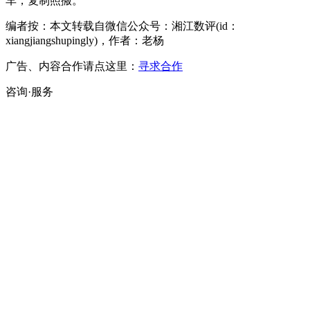
车，复制照搬。
编者按：本文转载自微信公众号：湘江数评(id：
xiangjiangshupingly)，作者：老杨
广告、内容合作请点这里：
寻求合作
咨询·服务