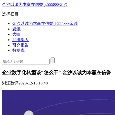
金沙以诚为本赢在信誉-js555888金沙
选择栏目
金沙以诚为本赢在信誉-js555888金沙
资讯
大咖
经济学人
研究报告
数据库
企业数字化转型该“怎么干”-金沙以诚为本赢在信誉
湘江数评
2023-12-15 18:48