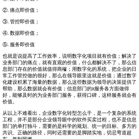
②. 痛点即价值；
③. 管控即价值；
④. 数据即价值；
⑤. 服务即价值
也就是说提高了工作效率，说明数字化项目就有价值；解决了
业务部门的痛点，就有直观的价值，什么都解决不了，那么信
息部门存在的价值就值得商榷；用数字化的系统，把企业的日
常工作管控做的很好，那么在领导眼里这就是价值；通过数字
化建设积累了海量的数据，那么这些数据为领导的决策提供了
帮助，那么数据就会有价值；信息部门的it服务各方面做得
好，能够及时的为业务部门服务，获得口碑，这样服务就会有
价值。
从以上不难看出，企业数字化转型怎么干，是一个复杂的系统
工程，并不是部分企业领导眼中的软件买卖过程，也不是信息
部门的单打独斗，需要的是科学的规划、统一的目标、多方的
共识、正确的路径，同时还需要的是脚踏实地，切忌弯道超