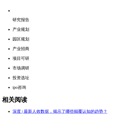
研究报告
产业规划
园区规划
产业招商
项目可研
市场调研
投资选址
ipo咨询
相关阅读
深度 | 最新人效数据，揭示了哪些颠覆认知的趋势？