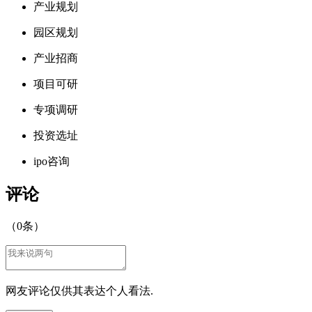
产业规划
园区规划
产业招商
项目可研
专项调研
投资选址
ipo咨询
评论
（
0
条）
网友评论仅供其表达个人看法.