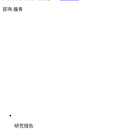
咨询·服务
研究报告