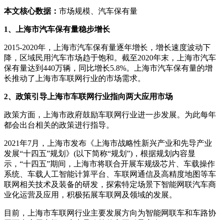
本文核心数据：
市场规模、汽车保有量
1、上海市汽车保有量稳步增长
2015-2020年，上海市汽车保有量逐年增长，增长速度波动下
降，区域民用汽车市场趋于饱和。截至2020年末，上海市汽车
保有量达到440万辆，同比增长5.8%。上海市汽车保有量的增
长推动了上海市车联网行业的市场需求。
2、政策引导上海市车联网行业指向两大应用市场
政策方面，上海市政府鼓励车联网行业进一步发展。为此每年
都会出台相关的政策进行指导。
2021年7月，上海市发布《上海市战略性新兴产业和先导产业
发展“十四五”规划》(以下简称“规划”)，根据规划内容显
示，“十四五”期间，上海市将联合开展车规级芯片、车载操作
系统、车载人工智能计算平台、车联网通信及高精度地图等车
联网相关技术及装备的研发，探索特定场景下智能网联汽车商
业化运营及应用，积极拓展车联网及领域的发展。
目前，上海市车联网行业主要发展方向为智能网联车和车路协