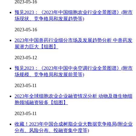
2023-05-16
预见2023：《2023年中国细胞农业行业全景图谱》(附市
场现状、竞争格局和发展趋势等)
2023-05-16
2023年中国兽药行业细分市场及发展趋势分析 中兽药发
展潜力巨大【组图】
2023-05-12
预见2023：《2023年中国中央空调行业全景图谱》(附市
场规模、竞争格局和发展前景等)
2023-05-11
2023年全球细胞农业企业融资情况分析 动物及微生物细
胞领域融资较多【组图】
2023-05-11
收藏！2023年中国合成树脂企业大数据竞争格局(附企业
分布、风险分布、投融资集中度等)