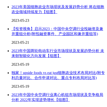
2023年美国细胞农业市场现状及发展趋势分析 将在细胞
农业领域持续发力【组图】
2023-05-23
【投资视角】启示2023：中国中央空调行业投融资及兼
并重组分析(附投融资事件、产业园区和兼并重组等)
2023-05-21
2023年中国两轮电动车行业市场现状及发展趋势分析 未
来朝智能化方向发展【组图】
2023-05-19
独家！upside foods vs eat just细胞农业技术布局对比(附专
利总量对比、合作申请对比、重点专利布局对比等)
2023-05-19
2023年中国中央空调行业离心机组市场现状及竞争格局
分析 2022年实现逆势增长【组图】