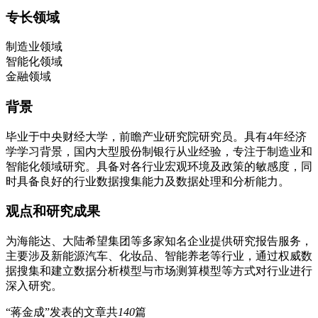
专长领域
制造业领域
智能化领域
金融领域
背景
毕业于中央财经大学，前瞻产业研究院研究员。具有4年经济
学学习背景，国内大型股份制银行从业经验，专注于制造业和
智能化领域研究。具备对各行业宏观环境及政策的敏感度，同
时具备良好的行业数据搜集能力及数据处理和分析能力。
观点和研究成果
为海能达、大陆希望集团等多家知名企业提供研究报告服务，
主要涉及新能源汽车、化妆品、智能养老等行业，通过权威数
据搜集和建立数据分析模型与市场测算模型等方式对行业进行
深入研究。
“蒋金成”发表的文章共
140
篇