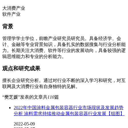
大消费产业
软件产业
背景
管理学学士学位，前瞻产业研究员研究员。具备经济学、会
计、金融等专业背景知识，具备扎实的数据搜集与行业分析能
力。长期关注大消费、软件等行业的发展动向，具备较强的逻
辑思维能力和专业的分析能力。
观点和研究成果
擅长企业研究分析。通过对行业不断的深入学习和研究，对互
联网及大消费行业有自身独特的见解。
“樊芝媛”发表的文章共
110
篇
2022年中国涂料金属包装容器行业市场现状及发展趋势
分析 涂料需求持续推动金属包装容器行业发展【组图】
2022-05-09