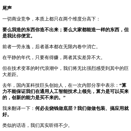
尾声
一切商业竞争，本质上都只在两个维度分高下：
要么我造的东西你造不出来；要么大家都能造一样的东西，但
是我比你便宜。
前者一劳永逸，后者基本都在无限内卷中消亡。
在平静的年代，只要有得赚，两者其实差异不大。
但在技术变革的时代浪潮中，我们将无比强烈感受到其中的巨
大差距。
去年，国内某科技巨头创始人，在一次内部分享中表示：
“算
力不能保证我们在通用人工智能技术上领先，算力是可以买来
的，创新的能力是买不来的。”
我来翻译一下：
何必去烧钱做底层？我们做做包装、搞应用就
好。
类似的话语，我们其实听得不少。