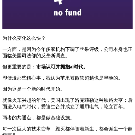
为什么变化这么快？
一方面，是因为今年多家机构下调了苹果评级，公司本身也正
面临美国司法部的反垄断调查。
但更重要的是：
市场认可并拥抱ai时代。
即便没那些糟心事，我认为苹果被微软超越也是早晚的。
因为这是一个新的时代开始。
就像火车兴起的年代，美国出现了洛克菲勒这种铁路大亨；后
面进入电气时代，爱迪生合并成立了通用电气，屹立百年。
两者的共通点，都是做基础设施。
每一次巨大的技术变革，毁灭都伴随着新生，都会诞生一个超