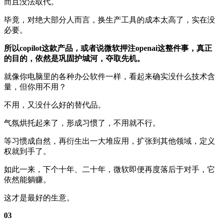
而且没法取代。
毕竟，对绝大部分人而言，换生产工具的成本太高了，实在没
必要。
所以copilot这款产品，或者说微软押注openai这整件事，真正
的目的，依然是巩固护城河，夺取先机。
就像你电脑里的各种办公软件一样，看起来确实没什么技术含
量，但你用不用？
不用，又没什么好的替代品。
气氛烘托起来了，形成习惯了，不用就不行。
等习惯成自然，再衍生出一大堆应用，扩张到其他领域，定义
权就到手了。
如此一来，下个十年、二十年，微软即便再度落后于对手，它
依然能躺赚。
这才是最好的生意。
03