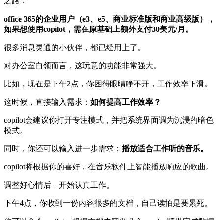
之路：
office 365的企业用户（e3、e5、商业标准版和商业高级版），
如果想使用copilot，需在原基础上额外支付30美元/月。
很多消息灵通的小伙伴，都已经用上了。
对办公室白领而言，这玩意的功能非常强大。
比如，现在是下午2点，你困得眼睛睁不开，工作效率下滑。
这时候，直接输入需求：
如何提高工作效率？
copilot会建议你打开专注模式，并把系统界面调为沉浸的暗色
模式。
同时，你还可以输入进一步需求：
播放适合工作听的音乐。
copilot将根据你的喜好，在音乐软件上智能播放响应的歌曲。
调整好心情后，开始认真工作。
下午4点，你收到一份内容很多的文档，自己读怕是要累死。