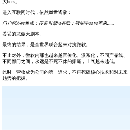
大boss。
进入互联网时代，依然举世皆敌：
门户网站vs雅虎；搜索引擎vs谷歌；智能手os vs苹果......
妥妥的龙傲天剧本。
最终的结果，是全世界联合起来对抗微软。
不止对外，微软内部也越来越官僚化、派系化，不同产品线、
不同部门之间，永远是不死不休的撕逼，士气越来越低。
此时，营收成为公司的第一追求，不再死磕核心技术和对未来
趋势的把握。