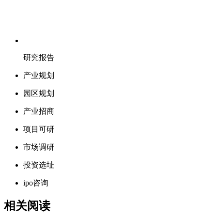
研究报告
产业规划
园区规划
产业招商
项目可研
市场调研
投资选址
ipo咨询
相关阅读