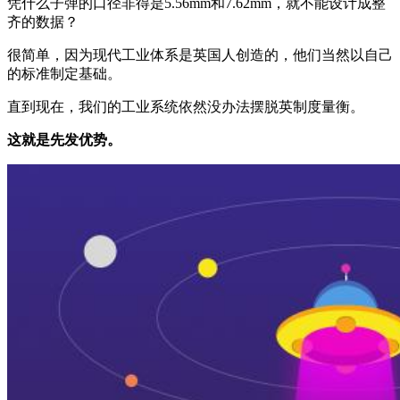
凭什么子弹的口径非得是5.56mm和7.62mm，就不能设计成整
齐的数据？
很简单，因为现代工业体系是英国人创造的，他们当然以自己
的标准制定基础。
直到现在，我们的工业系统依然没办法摆脱英制度量衡。
这就是先发优势。