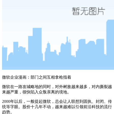
微软企业漫画：部门之间互相拿枪指着
微软在一路攻城略地的同时，对外树敌越来越多，对内撕裂越
来越严重，很快陷入众叛亲离的境地。
2000年以后，一般提起微软，总会让人联想到固执、封闭、传
统等字眼。股价十几年不动，越来越难以引领前沿科技的流行
趋势。