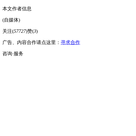
本文作者信息
(自媒体)
关注(
57727
)
赞(
3
)
广告、内容合作请点这里：
寻求合作
咨询·服务