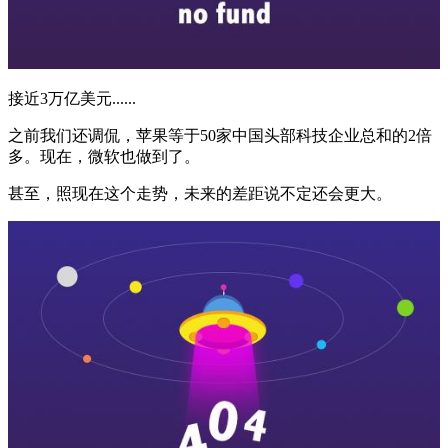
接近3万亿美元......
之前我们还调侃，苹果等于50家中国头部科技企业总和的2倍
多。现在，微软也做到了。
甚至，照现在这个走势，未来的差距说不定还会更大。