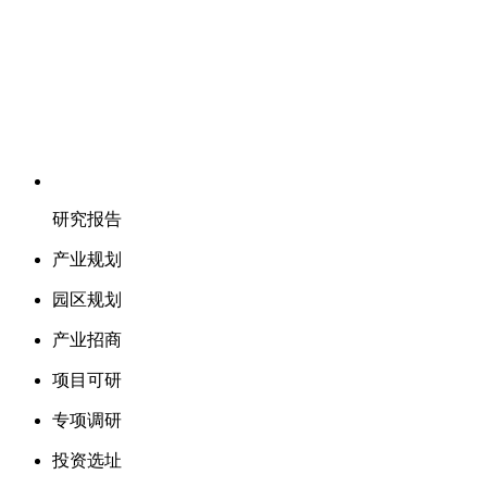
研究报告
产业规划
园区规划
产业招商
项目可研
专项调研
投资选址