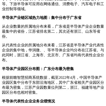
等。下游半导体可应用在网络通信、消费电子、汽车电子和工
业控制等领域。
半导体产业链区域热力地图：集中分布于广东省
从企业数量的所属地分布来看，广东省是半导体产业企业数量
最集中的省份，江苏省排名第二，其次还有浙江、山东等省
份。
从代表性企业的所属地分布来看，江苏省是半导体产业代表性
企业的集中地，华润微、、等半导体企业均分布在江苏省。与
此同时，浙江省、上海市、北京市、广东省均有代表性企业分
布。
半导体产业园区分布图：广东分布最为密集
根据前瞻智慧招商系统数据，截至2022年4月，中国半导体产
业园区集中分布于东部沿海地区，其中广东省相关产业园区分
布最为密集，江苏产业园数量位列第二，浙江、福建等地产业
园区分布也相对密集。
半导体代表性企业业务业绩情况