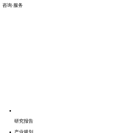
咨询·服务
研究报告
产业规划