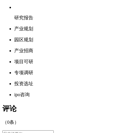
研究报告
产业规划
园区规划
产业招商
项目可研
专项调研
投资选址
ipo咨询
评论
（
0
条）