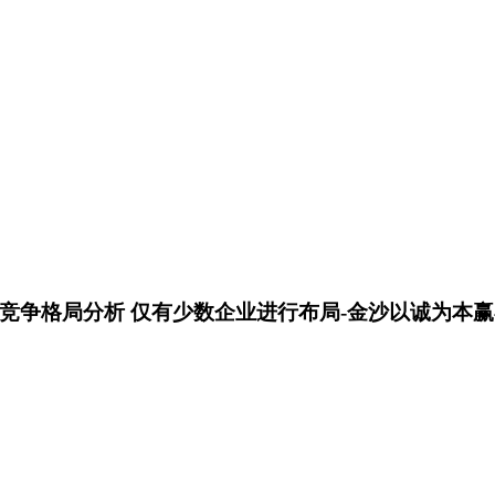
及竞争格局分析 仅有少数企业进行布局-金沙以诚为本