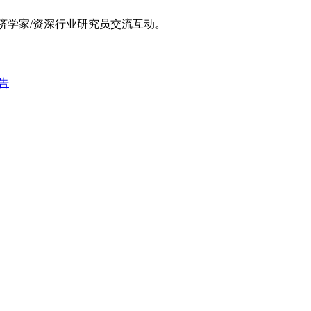
经济学家/资深行业研究员交流互动。
告