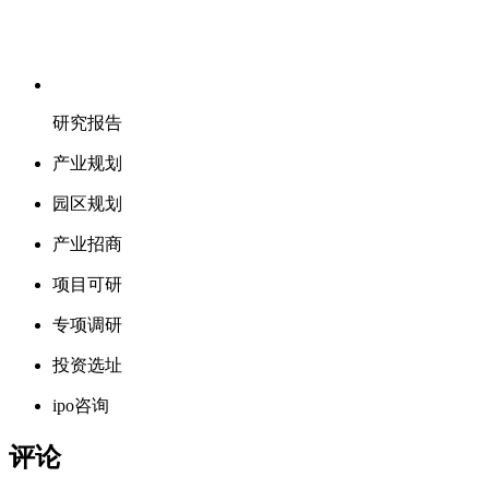
研究报告
产业规划
园区规划
产业招商
项目可研
专项调研
投资选址
ipo咨询
评论