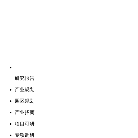
研究报告
产业规划
园区规划
产业招商
项目可研
专项调研