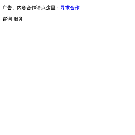
广告、内容合作请点这里：
寻求合作
咨询·服务