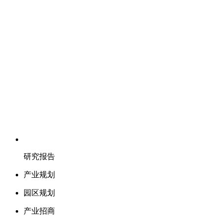
研究报告
产业规划
园区规划
产业招商