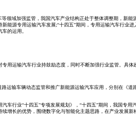
。
车等领域加强监管，我国汽车产业结构正处于整体调整期，新能源
新能源专用运输汽车发展;“十四五”期间，专用运输汽车行业
汽车的运用。
对专用运输汽车行业持鼓励态度，同时不断加强行业监管。具体
路运输车辆动态监管和推广新能源运输汽车应用，分别在《道路运
汽车行业“十四五”专项发展规划》，“十四五”期间，我国专用
持续增长的优势，围绕数字化与智能化主题思路，在产业发展新