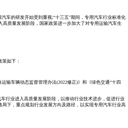
汽车的研发开始受到重视;“十三五”期间，专用汽车行业标准化
进入高质量发展阶段，国家政策进一步加大了对专用运输汽车生
政策如下：
输车辆动态监督管理办法(2022修正)》和《绿色交通“十四
汽车行业进入高质量发展阶段，以推动行业技术进步，促进行业
格局下，重点规划行业发展方向及路径，以实现专用汽车行业高