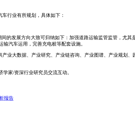
汽车行业有所规划，具体如下：
期间的发展方向大致可归纳如下：加强道路运输监管监管，尤其
用运输汽车运用，完善充电桩等配套设施。
产业大数据、产业研究、产业链咨询、产业图谱、产业规划、园区
经济学家/资深行业研究员交流互动。
析报告