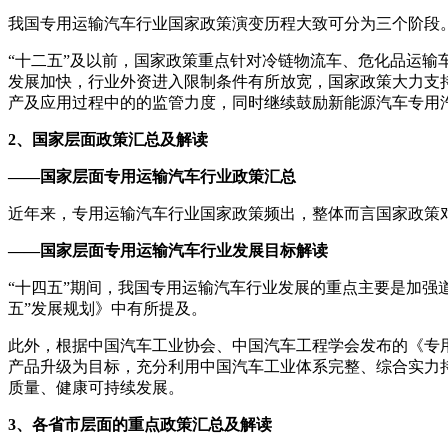
我国专用运输汽车行业国家政策演变历程大致可分为三个阶段
“十二五”及以前，国家政策重点针对冷链物流车、危化品运输
发展加快，行业外资进入限制条件有所放宽，国家政策大力支持
产及应用过程中的的监管力度，同时继续鼓励新能源汽车专用
2、国家层面政策汇总及解读
——国家层面专用运输汽车行业政策汇总
近年来，专用运输汽车行业国家政策频出，整体而言国家政策
——国家层面专用运输汽车行业发展目标解读
“十四五”期间，我国专用运输汽车行业发展的重点主要是加强道
五”发展规划》中有所提及。
此外，根据中国汽车工业协会、中国汽车工程学会发布的《专用
产品升级为目标，充分利用中国汽车工业体系完整、综合实力
质量、健康可持续发展。
3、各省市层面的重点政策汇总及解读