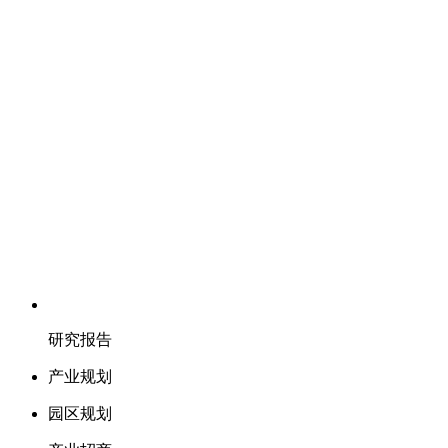
研究报告
产业规划
园区规划