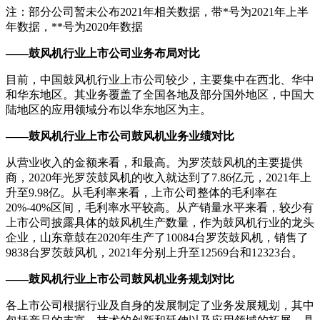
注：部分公司暂未公布2021年相关数据，带*号为2021年上半
年数据，**号为2020年数据
——鼓风机行业上市公司业务布局对比
目前，中国鼓风机行业上市公司较少，主要集中在西北、华中
和华东地区。其业务覆盖了全国各地及部分国外地区，中国大
陆地区的应用领域分布以华东地区为主。
——鼓风机行业上市公司鼓风机业务业绩对比
从营业收入的金额来看，和最高。为罗茨鼓风机的主要提供
商，2020年光罗茨鼓风机的收入就达到了7.86亿元，2021年上
升至9.98亿。从毛利率来看，上市公司整体的毛利率在
20%-40%区间，毛利率水平较高。从产销量水平来看，较少有
上市公司披露具体的鼓风机生产数量，作为鼓风机行业的龙头
企业，山东章鼓在2020年生产了10084台罗茨鼓风机，销售了
9838台罗茨鼓风机，2021年分别上升至12569台和12323台。
——鼓风机行业上市公司鼓风机业务规划对比
各上市公司根据行业及自身的发展制定了业务发展规划，其中