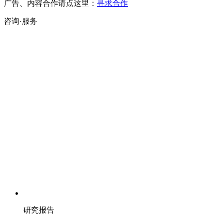
广告、内容合作请点这里：
寻求合作
咨询·服务
研究报告