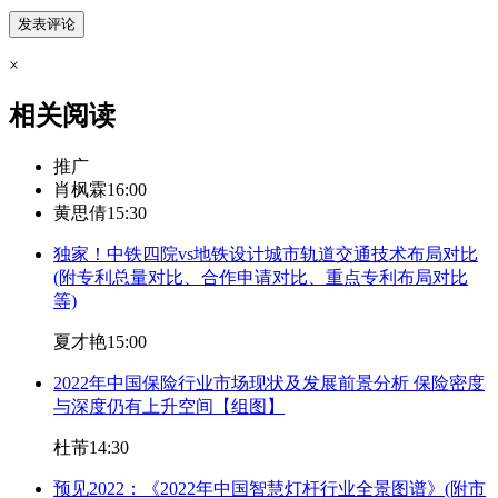
×
相关阅读
推广
肖枫霖
16:00
黄思倩
15:30
独家！中铁四院vs地铁设计城市轨道交通技术布局对比
(附专利总量对比、合作申请对比、重点专利布局对比
等)
夏才艳
15:00
2022年中国保险行业市场现状及发展前景分析 保险密度
与深度仍有上升空间【组图】
杜芾
14:30
预见2022：《2022年中国智慧灯杆行业全景图谱》(附市