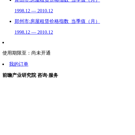
1998.12 — 2010.12
郑州市:房屋租赁价格指数_当季值（月）
1998.12 — 2010.12
使用期限至：
尚未开通
我的订单
前瞻产业研究院 咨询·服务