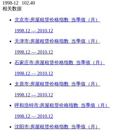
1998-12
102.40
相关数据
北京市:房屋租赁价格指数_当季值（月）
1998.12 — 2010.12
天津市:房屋租赁价格指数_当季值（月）
1998.12 — 2010.12
石家庄市:房屋租赁价格指数_当季值（月）
1998.12 — 2010.12
太原市:房屋租赁价格指数_当季值（月）
1998.12 — 2010.12
呼和浩特市:房屋租赁价格指数_当季值（月）
1998.12 — 2010.12
沈阳市:房屋租赁价格指数_当季值（月）