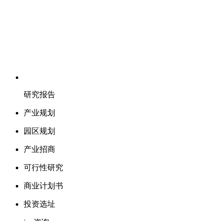
研究报告
产业规划
园区规划
产业招商
可行性研究
商业计划书
投资选址