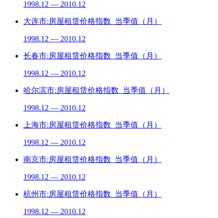
1998.12 — 2010.12
大连市:房屋租赁价格指数_当季值（月）
1998.12 — 2010.12
长春市:房屋租赁价格指数_当季值（月）
1998.12 — 2010.12
哈尔滨市:房屋租赁价格指数_当季值（月）
1998.12 — 2010.12
上海市:房屋租赁价格指数_当季值（月）
1998.12 — 2010.12
南京市:房屋租赁价格指数_当季值（月）
1998.12 — 2010.12
杭州市:房屋租赁价格指数_当季值（月）
1998.12 — 2010.12