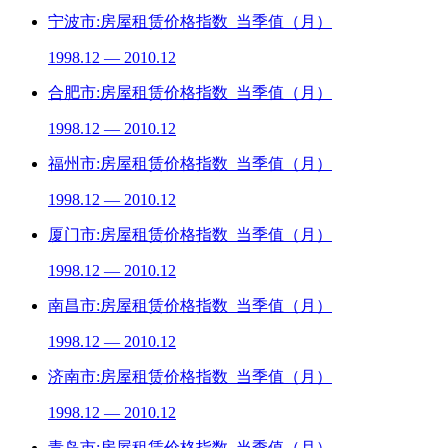
宁波市:房屋租赁价格指数_当季值（月）
1998.12 — 2010.12
合肥市:房屋租赁价格指数_当季值（月）
1998.12 — 2010.12
福州市:房屋租赁价格指数_当季值（月）
1998.12 — 2010.12
厦门市:房屋租赁价格指数_当季值（月）
1998.12 — 2010.12
南昌市:房屋租赁价格指数_当季值（月）
1998.12 — 2010.12
济南市:房屋租赁价格指数_当季值（月）
1998.12 — 2010.12
青岛市:房屋租赁价格指数_当季值（月）