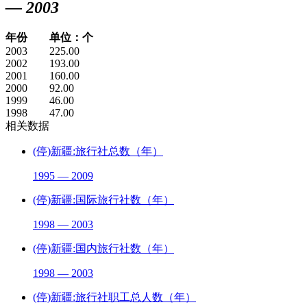
— 2003
年份
单位：个
2003
225.00
2002
193.00
2001
160.00
2000
92.00
1999
46.00
1998
47.00
相关数据
(停)新疆:旅行社总数（年）
1995 — 2009
(停)新疆:国际旅行社数（年）
1998 — 2003
(停)新疆:国内旅行社数（年）
1998 — 2003
(停)新疆:旅行社职工总人数（年）