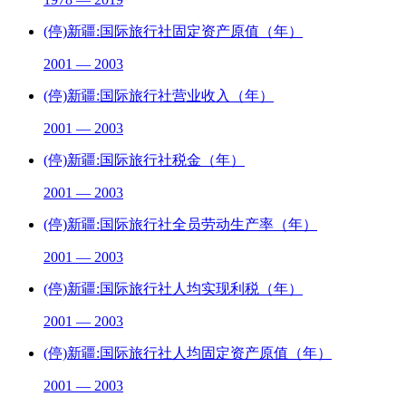
(停)新疆:国际旅行社固定资产原值（年）
2001 — 2003
(停)新疆:国际旅行社营业收入（年）
2001 — 2003
(停)新疆:国际旅行社税金（年）
2001 — 2003
(停)新疆:国际旅行社全员劳动生产率（年）
2001 — 2003
(停)新疆:国际旅行社人均实现利税（年）
2001 — 2003
(停)新疆:国际旅行社人均固定资产原值（年）
2001 — 2003