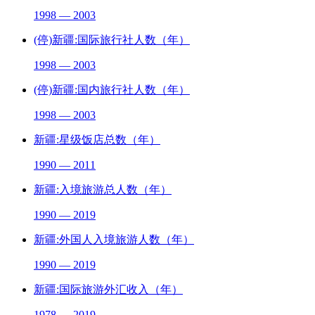
1998 — 2003
(停)新疆:国际旅行社人数（年）
1998 — 2003
(停)新疆:国内旅行社人数（年）
1998 — 2003
新疆:星级饭店总数（年）
1990 — 2011
新疆:入境旅游总人数（年）
1990 — 2019
新疆:外国人入境旅游人数（年）
1990 — 2019
新疆:国际旅游外汇收入（年）
1978 — 2019