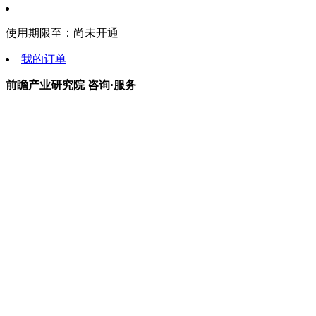
使用期限至：
尚未开通
我的订单
前瞻产业研究院 咨询·服务