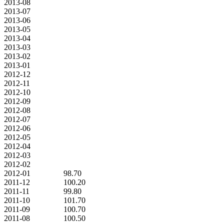
2013-08
2013-07
2013-06
2013-05
2013-04
2013-03
2013-02
2013-01
2012-12
2012-11
2012-10
2012-09
2012-08
2012-07
2012-06
2012-05
2012-04
2012-03
2012-02
2012-01
98.70
2011-12
100.20
2011-11
99.80
2011-10
101.70
2011-09
100.70
2011-08
100.50