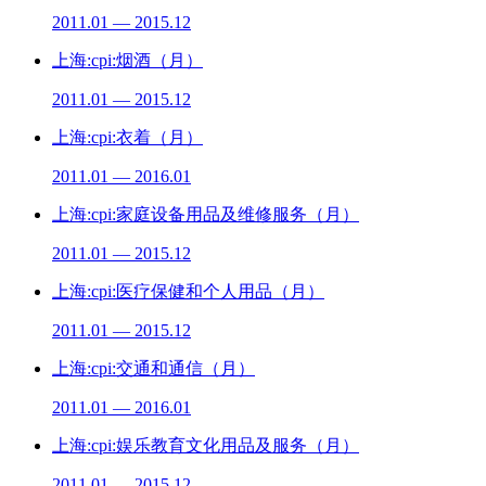
2011.01 — 2015.12
上海:cpi:烟酒（月）
2011.01 — 2015.12
上海:cpi:衣着（月）
2011.01 — 2016.01
上海:cpi:家庭设备用品及维修服务（月）
2011.01 — 2015.12
上海:cpi:医疗保健和个人用品（月）
2011.01 — 2015.12
上海:cpi:交通和通信（月）
2011.01 — 2016.01
上海:cpi:娱乐教育文化用品及服务（月）
2011.01 — 2015.12