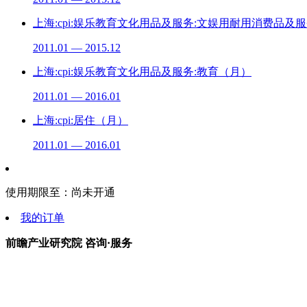
上海:cpi:娱乐教育文化用品及服务:文娱用耐用消费品及
2011.01 — 2015.12
上海:cpi:娱乐教育文化用品及服务:教育（月）
2011.01 — 2016.01
上海:cpi:居住（月）
2011.01 — 2016.01
使用期限至：
尚未开通
我的订单
前瞻产业研究院 咨询·服务