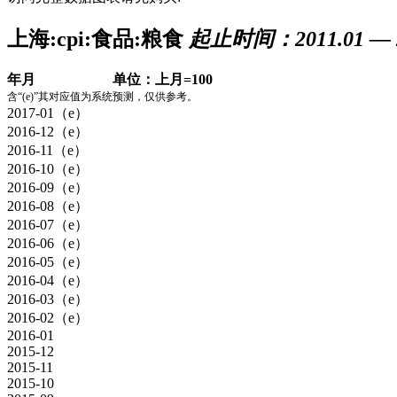
上海:cpi:食品:粮食
起止时间：2011.01 — 2
年月
单位：上月=100
含“(e)”其对应值为系统预测，仅供参考。
2017-01（e）
2016-12（e）
2016-11（e）
2016-10（e）
2016-09（e）
2016-08（e）
2016-07（e）
2016-06（e）
2016-05（e）
2016-04（e）
2016-03（e）
2016-02（e）
2016-01
2015-12
2015-11
2015-10