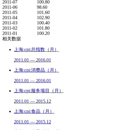
2011-07
100.80
2011-06
98.60
2011-05
101.60
2011-04
102.90
2011-03
100.40
2011-02
101.80
2011-01
100.20
相关数据
上海:cpi:总指数（月）
2011.01 — 2016.01
上海:cpi:消费品（月）
2011.01 — 2016.01
上海:cpi:服务项目（月）
2011.01 — 2015.12
上海:cpi:食品（月）
2011.01 — 2015.12