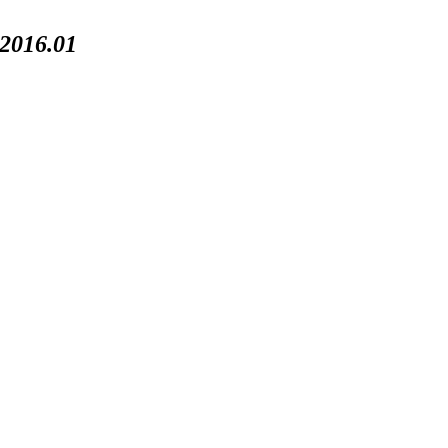
016.01