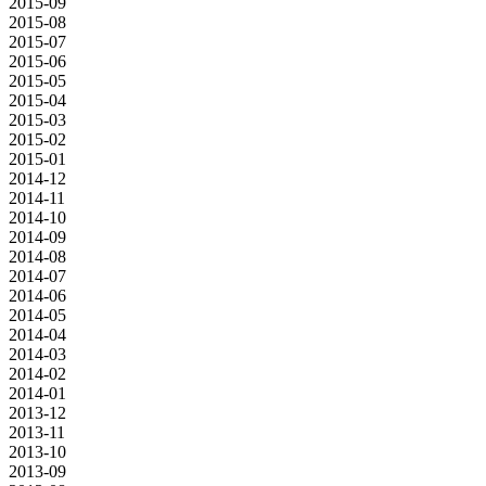
2015-09
2015-08
2015-07
2015-06
2015-05
2015-04
2015-03
2015-02
2015-01
2014-12
2014-11
2014-10
2014-09
2014-08
2014-07
2014-06
2014-05
2014-04
2014-03
2014-02
2014-01
2013-12
2013-11
2013-10
2013-09