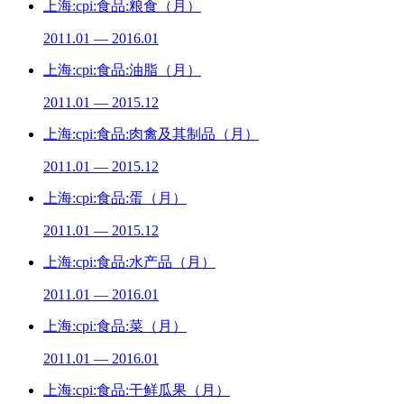
上海:cpi:食品:粮食（月）
2011.01 — 2016.01
上海:cpi:食品:油脂（月）
2011.01 — 2015.12
上海:cpi:食品:肉禽及其制品（月）
2011.01 — 2015.12
上海:cpi:食品:蛋（月）
2011.01 — 2015.12
上海:cpi:食品:水产品（月）
2011.01 — 2016.01
上海:cpi:食品:菜（月）
2011.01 — 2016.01
上海:cpi:食品:干鲜瓜果（月）