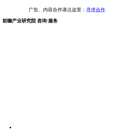
广告、内容合作请点这里：
寻求合作
前瞻产业研究院 咨询·服务