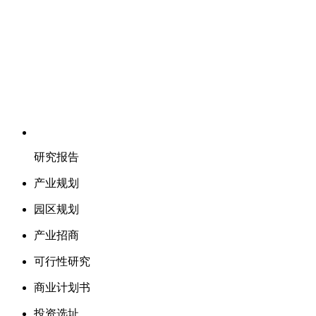
研究报告
产业规划
园区规划
产业招商
可行性研究
商业计划书
投资选址