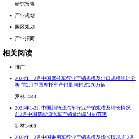
研究报告
产业规划
园区规划
产业招商
相关阅读
推广
2023年1-2月中国摩托车行业产销规模及出口规模统计分
析 前2月中国摩托车产销量均超过270万辆
罗林
14:43
2023年1-2月中国新能源汽车行业产销规模及增长情况
前2月中国新能源汽车产销量均超过90万辆
罗林
14:08
2023年1-2月中国乘用车行业产销规模及增长情况 前2月