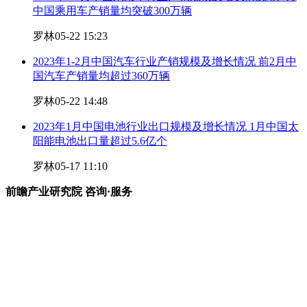
中国乘用车产销量均突破300万辆
罗林
05-22 15:23
2023年1-2月中国汽车行业产销规模及增长情况 前2月中
国汽车产销量均超过360万辆
罗林
05-22 14:48
2023年1月中国电池行业出口规模及增长情况 1月中国太
阳能电池出口量超过5.6亿个
罗林
05-17 11:10
前瞻产业研究院 咨询·服务