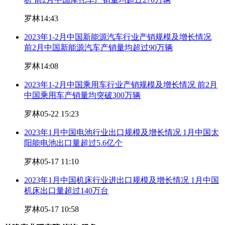
罗林
14:43
2023年1-2月中国新能源汽车行业产销规模及增长情况
前2月中国新能源汽车产销量均超过90万辆
罗林
14:08
2023年1-2月中国乘用车行业产销规模及增长情况 前2月
中国乘用车产销量均突破300万辆
罗林
05-22 15:23
2023年1月中国电池行业出口规模及增长情况 1月中国太
阳能电池出口量超过5.6亿个
罗林
05-17 11:10
2023年1月中国机床行业进出口规模及增长情况 1月中国
机床出口量超过140万台
罗林
05-17 10:58