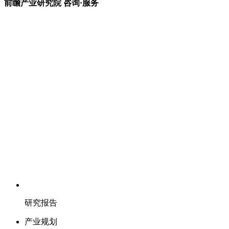
前瞻产业研究院 咨询·服务
研究报告
产业规划