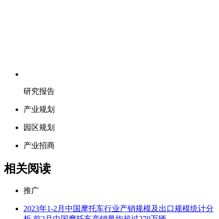
研究报告
产业规划
园区规划
产业招商
相关阅读
推广
2023年1-2月中国摩托车行业产销规模及出口规模统计分
析 前2月中国摩托车产销量均超过270万辆