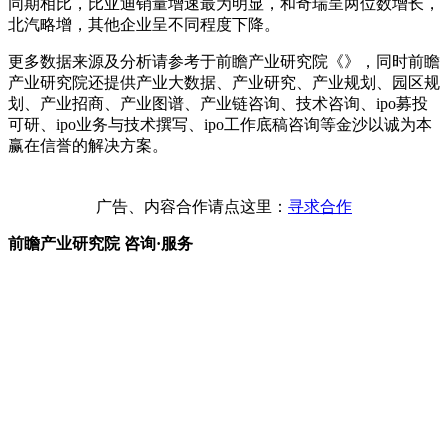
同期相比，比亚迪销量增速最为明显，和奇瑞呈两位数增长，
北汽略增，其他企业呈不同程度下降。
更多数据来源及分析请参考于前瞻产业研究院《》，同时前瞻
产业研究院还提供产业大数据、产业研究、产业规划、园区规
划、产业招商、产业图谱、产业链咨询、技术咨询、ipo募投
可研、ipo业务与技术撰写、ipo工作底稿咨询等金沙以诚为本
赢在信誉的解决方案。
广告、内容合作请点这里：
寻求合作
前瞻产业研究院 咨询·服务