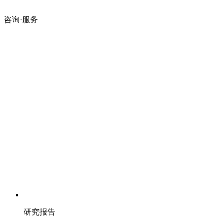
咨询·服务
研究报告