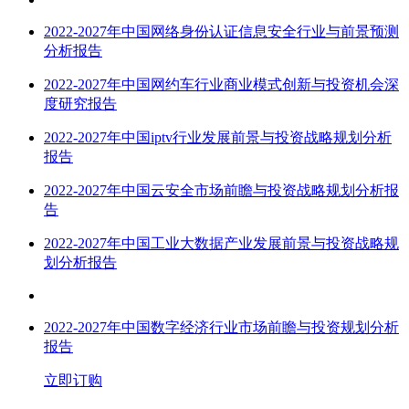
2022-2027年中国
网络身份认证信息安全
行业与前景预测
分析报告
2022-2027年中国
网约车
行业商业模式创新与投资机会深
度研究报告
2022-2027年中国
iptv
行业发展前景与投资战略规划分析
报告
2022-2027年中国
云安全
市场前瞻与投资战略规划分析报
告
2022-2027年中国
工业大数据
产业发展前景与投资战略规
划分析报告
2022-2027年中国
数字经济
行业市场前瞻与投资规划分析
报告
立即订购