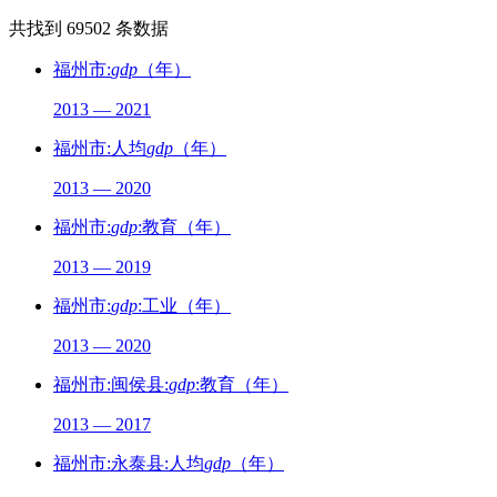
共找到
69502
条数据
福州市:
gdp
（年）
2013 — 2021
福州市:人均
gdp
（年）
2013 — 2020
福州市:
gdp
:教育（年）
2013 — 2019
福州市:
gdp
:工业（年）
2013 — 2020
福州市:闽侯县:
gdp
:教育（年）
2013 — 2017
福州市:永泰县:人均
gdp
（年）