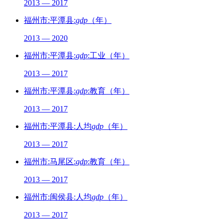
2013 — 2017
福州市:平潭县:
gdp
（年）
2013 — 2020
福州市:平潭县:
gdp
:工业（年）
2013 — 2017
福州市:平潭县:
gdp
:教育（年）
2013 — 2017
福州市:平潭县:人均
gdp
（年）
2013 — 2017
福州市:马尾区:
gdp
:教育（年）
2013 — 2017
福州市:闽侯县:人均
gdp
（年）
2013 — 2017