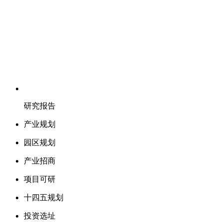
研究报告
产业规划
园区规划
产业招商
项目可研
十四五规划
投资选址