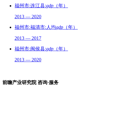
福州市:连江县:
gdp
（年）
2013 — 2020
福州市:福清市:人均
gdp
（年）
2013 — 2017
福州市:闽侯县:
gdp
（年）
2013 — 2020
前瞻产业研究院 咨询·服务