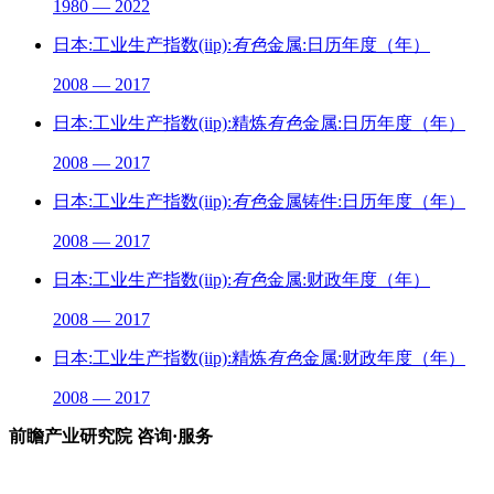
1980 — 2022
日本:工业生产指数(iip):
有色
金属:日历年度（年）
2008 — 2017
日本:工业生产指数(iip):精炼
有色
金属:日历年度（年）
2008 — 2017
日本:工业生产指数(iip):
有色
金属铸件:日历年度（年）
2008 — 2017
日本:工业生产指数(iip):
有色
金属:财政年度（年）
2008 — 2017
日本:工业生产指数(iip):精炼
有色
金属:财政年度（年）
2008 — 2017
前瞻产业研究院 咨询·服务