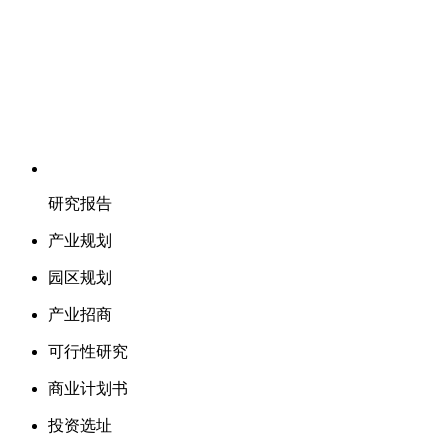
研究报告
产业规划
园区规划
产业招商
可行性研究
商业计划书
投资选址