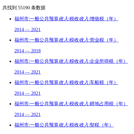
共找到
55190
条数据
福州市:一般公共预算
收入
:税收
收入
:增值税（年）
2014 — 2021
福州市:一般公共预算
收入
:税收
收入
:营业税（年）
2014 — 2018
福州市:一般公共预算
收入
:税收
收入
:企业所得税（年）
2014 — 2021
福州市:一般公共预算
收入
:税收
收入
:车船税（年）
2014 — 2021
福州市:一般公共预算
收入
:税收
收入
:耕地占用税（年）
2014 — 2021
福州市:一般公共预算
收入
:税收
收入
:契税（年）