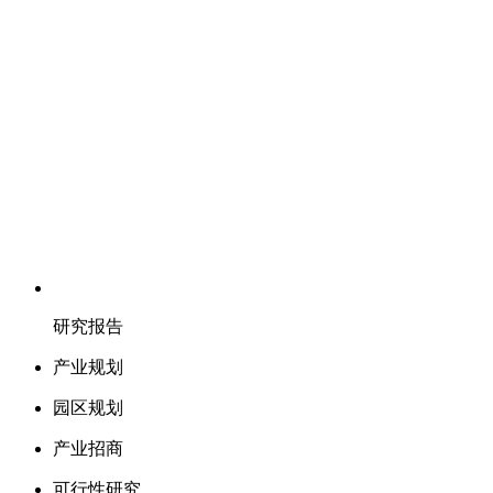
研究报告
产业规划
园区规划
产业招商
可行性研究