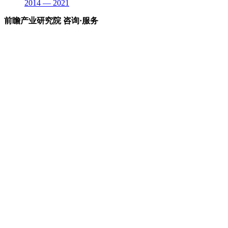
2014 — 2021
前瞻产业研究院 咨询·服务