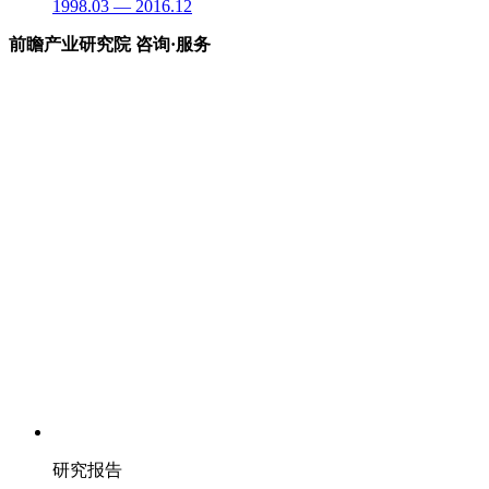
1998.03 — 2016.12
前瞻产业研究院 咨询·服务
研究报告