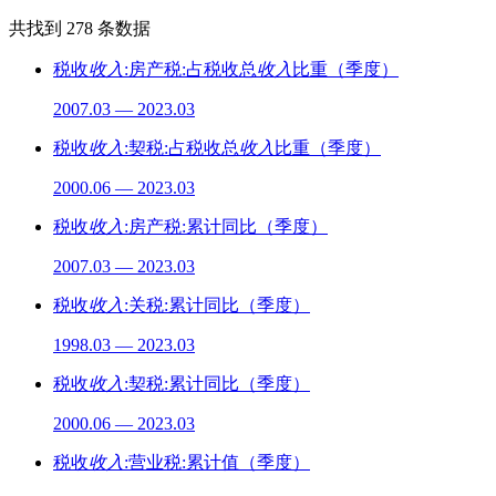
共找到
278
条数据
税收
收入
:房产税:占税收总
收入
比重（季度）
2007.03 — 2023.03
税收
收入
:契税:占税收总
收入
比重（季度）
2000.06 — 2023.03
税收
收入
:房产税:累计同比（季度）
2007.03 — 2023.03
税收
收入
:关税:累计同比（季度）
1998.03 — 2023.03
税收
收入
:契税:累计同比（季度）
2000.06 — 2023.03
税收
收入
:营业税:累计值（季度）